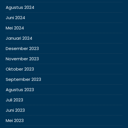
Agustus 2024
Juni 2024
Mei 2024
Januari 2024
Desember 2023
November 2023
Oktober 2023
September 2023
Agustus 2023
Juli 2023
Juni 2023
Mei 2023