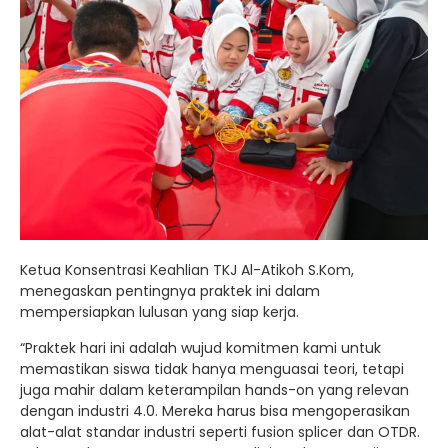
Ketua Konsentrasi Keahlian TKJ Al-Atikoh S.Kom,
menegaskan pentingnya praktek ini dalam
mempersiapkan lulusan yang siap kerja.
“Praktek hari ini adalah wujud komitmen kami untuk
memastikan siswa tidak hanya menguasai teori, tetapi
juga mahir dalam keterampilan hands-on yang relevan
dengan industri 4.0. Mereka harus bisa mengoperasikan
alat-alat standar industri seperti fusion splicer dan OTDR.