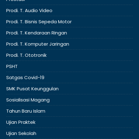
Prodi. T. Audio Video
Prodi. T. Bisnis Sepeda Motor
Prodi. T. Kendaraan Ringan
Prodi. T. Komputer Jaringan
Prodi. T. Ototronik
PSHT
Satgas Covid-19
SMK Pusat Keunggulan
Sosialisasi Magang
Tahun Baru Islam
Ujian Praktek
Ujian Sekolah