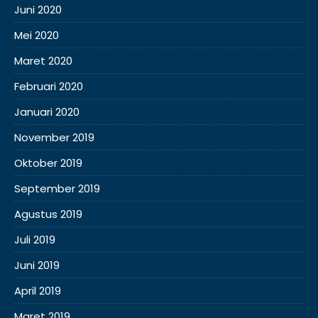
Juni 2020
Mei 2020
Maret 2020
Februari 2020
Januari 2020
November 2019
Oktober 2019
September 2019
Agustus 2019
Juli 2019
Juni 2019
April 2019
Maret 2019