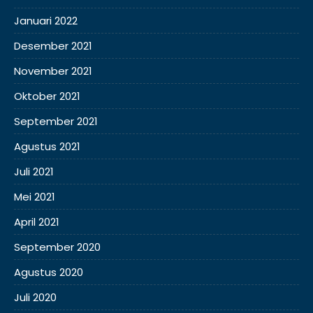
Januari 2022
Desember 2021
November 2021
Oktober 2021
September 2021
Agustus 2021
Juli 2021
Mei 2021
April 2021
September 2020
Agustus 2020
Juli 2020