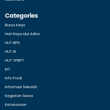
Categories
Bursa Kerja
Hari Raya Idul Adha
HUT BPD
HUT RI
HUT YPBPT
IHT
Info Prodi
Informasi Sekolah
Kegiatan Siswa
Ketarunaan