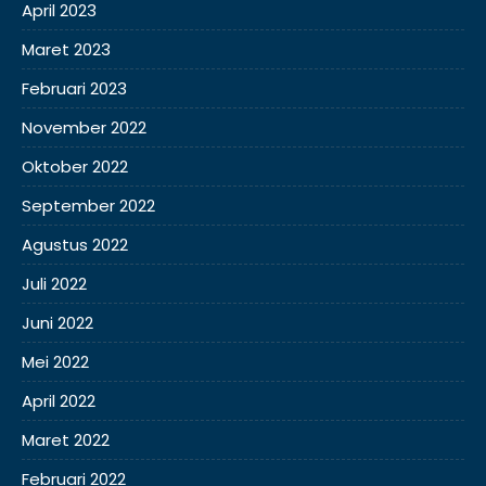
April 2023
Maret 2023
Februari 2023
November 2022
Oktober 2022
September 2022
Agustus 2022
Juli 2022
Juni 2022
Mei 2022
April 2022
Maret 2022
Februari 2022