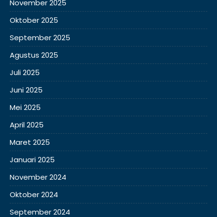
November 2025
Oktober 2025
September 2025
Agustus 2025
Juli 2025
Juni 2025
Mei 2025
April 2025
Maret 2025
Januari 2025
November 2024
Oktober 2024
September 2024