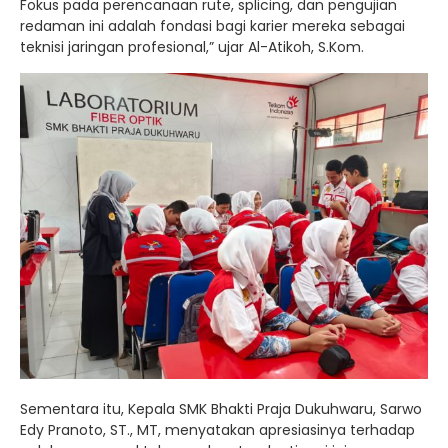
Fokus pada perencanaan rute, splicing, dan pengujian
redaman ini adalah fondasi bagi karier mereka sebagai
teknisi jaringan profesional,” ujar Al-Atikoh, S.Kom.
Sementara itu, Kepala SMK Bhakti Praja Dukuhwaru, Sarwo
Edy Pranoto, ST., MT, menyatakan apresiasinya terhadap