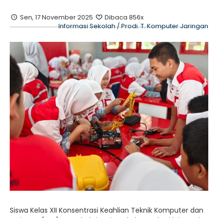
Sen, 17 November 2025
Dibaca 856x
Informasi Sekolah
/
Prodi. T. Komputer Jaringan
Siswa Kelas XII Konsentrasi Keahlian Teknik Komputer dan