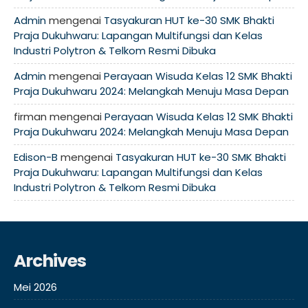
Admin
mengenai
Tasyakuran HUT ke-30 SMK Bhakti
Praja Dukuhwaru: Lapangan Multifungsi dan Kelas
Industri Polytron & Telkom Resmi Dibuka
Admin
mengenai
Perayaan Wisuda Kelas 12 SMK Bhakti
Praja Dukuhwaru 2024: Melangkah Menuju Masa Depan
firman
mengenai
Perayaan Wisuda Kelas 12 SMK Bhakti
Praja Dukuhwaru 2024: Melangkah Menuju Masa Depan
Edison-B
mengenai
Tasyakuran HUT ke-30 SMK Bhakti
Praja Dukuhwaru: Lapangan Multifungsi dan Kelas
Industri Polytron & Telkom Resmi Dibuka
Archives
Mei 2026