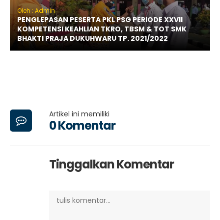
Oleh : Admin
PENGLEPASAN PESERTA PKL PSG PERIODE XXVII
KOMPETENSI KEAHLIAN TKRO, TBSM & TOT SMK
BHAKTI PRAJA DUKUHWARU TP. 2021/2022
Artikel ini memiliki
0 Komentar
Tinggalkan Komentar