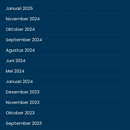
Januari 2025
November 2024
Oktober 2024
September 2024
Agustus 2024
Juni 2024
Mei 2024
Januari 2024
Desember 2023
November 2023
Oktober 2023
September 2023