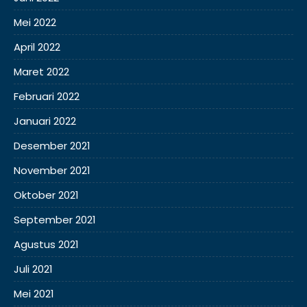
Mei 2022
April 2022
Maret 2022
Februari 2022
Januari 2022
Desember 2021
November 2021
Oktober 2021
September 2021
Agustus 2021
Juli 2021
Mei 2021