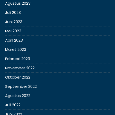
Agustus 2023
Juli 2023
Juni 2023
Mei 2023
April 2023
Maret 2023
Februari 2023
November 2022
Oktober 2022
September 2022
Agustus 2022
Juli 2022
Juni 2022