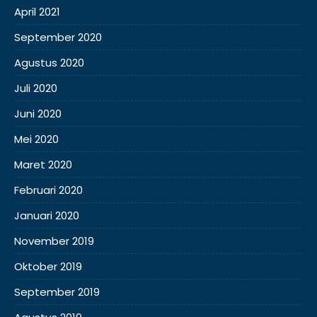
April 2021
September 2020
Agustus 2020
Juli 2020
Juni 2020
Mei 2020
Maret 2020
Februari 2020
Januari 2020
November 2019
Oktober 2019
September 2019