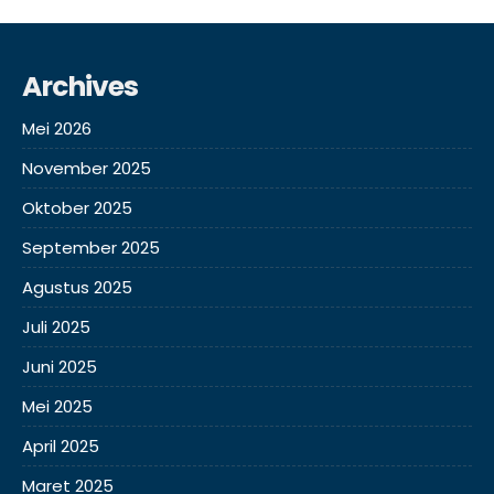
Archives
Mei 2026
November 2025
Oktober 2025
September 2025
Agustus 2025
Juli 2025
Juni 2025
Mei 2025
April 2025
Maret 2025