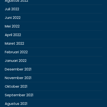
Agustus 2022
Juli 2022
Juni 2022
Mei 2022
April 2022
Maret 2022
Februari 2022
Januari 2022
Desember 2021
November 2021
Oktober 2021
September 2021
Agustus 2021