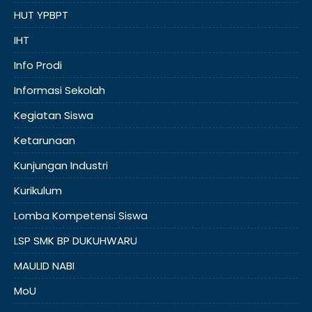
HUT YPBPT
IHT
Info Prodi
Informasi Sekolah
Kegiatan Siswa
Ketarunaan
Kunjungan Industri
Kurikulum
Lomba Kompetensi Siswa
LSP SMK BP DUKUHWARU
MAULID NABI
MoU