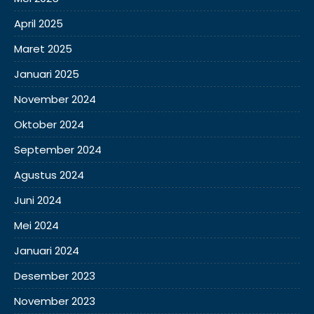
April 2025
Maret 2025
Januari 2025
November 2024
Oktober 2024
September 2024
Agustus 2024
Juni 2024
Mei 2024
Januari 2024
Desember 2023
November 2023