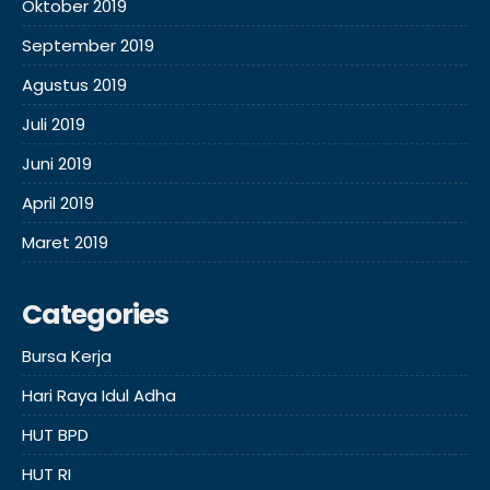
Oktober 2019
September 2019
Agustus 2019
Juli 2019
Juni 2019
April 2019
Maret 2019
Categories
Bursa Kerja
Hari Raya Idul Adha
HUT BPD
HUT RI