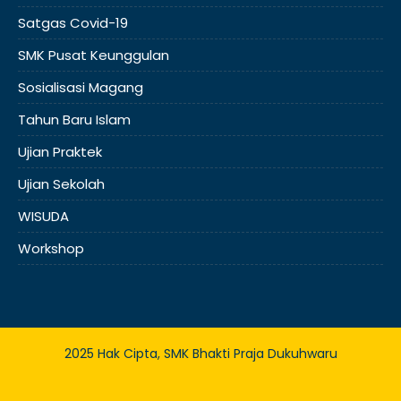
Satgas Covid-19
SMK Pusat Keunggulan
Sosialisasi Magang
Tahun Baru Islam
Ujian Praktek
Ujian Sekolah
WISUDA
Workshop
2025 Hak Cipta, SMK Bhakti Praja Dukuhwaru