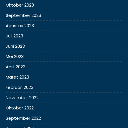
Oktober 2023
September 2023
Agustus 2023
Juli 2023
Juni 2023
Mei 2023
April 2023
Maret 2023
Februari 2023
November 2022
Oktober 2022
September 2022