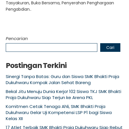
Tasyakuran, Buka Bersama, Penyerahan Penghargaan
Pengabdian..
Pencarian
Cari
Postingan Terkini
Sinergi Tanpa Batas: Guru dan Siswa SMK Bhakti Praja
Dukuhwaru Kompak Jalan Sehat Bareng
Bekal Jitu Menuju Dunia Kerja! 102 Siswa TKJ SMK Bhakti
Praja Dukuhwaru Siap Terjun ke Arena PKL
Komitmen Cetak Tenaga Ahli, SMK Bhakti Praja
Dukuhwaru Gelar Uji Kompetensi LSP P1 bagi Siswa
Kelas XII
17 Atlet Terbaik SMK Bhakti Praja Dukuhwaru Siap Rebut