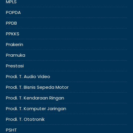
MPLS
POPDA
PPDB
PPKKS
Prakerin
Pramuka
Prestasi
Prodi. T. Audio Video
Prodi. T. Bisnis Sepeda Motor
Prodi. T. Kendaraan Ringan
Prodi. T. Komputer Jaringan
Prodi. T. Ototronik
PSHT