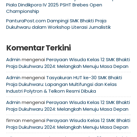
Piala Dindikpora IV 2025 PSHT Brebes Open
Championship
PanturaPost.com Dampingi SMK Bhakti Praja
Dukuhwaru dalam Workshop Literasi Jurnalistik
Komentar Terkini
Admin
mengenai
Perayaan Wisuda Kelas 12 SMK Bhakti
Praja Dukuhwaru 2024: Melangkah Menuju Masa Depan
Admin
mengenai
Tasyakuran HUT ke-30 SMK Bhakti
Praja Dukuhwaru: Lapangan Multifungsi dan Kelas
Industri Polytron & Telkom Resmi Dibuka
Admin
mengenai
Perayaan Wisuda Kelas 12 SMK Bhakti
Praja Dukuhwaru 2024: Melangkah Menuju Masa Depan
firman
mengenai
Perayaan Wisuda Kelas 12 SMK Bhakti
Praja Dukuhwaru 2024: Melangkah Menuju Masa Depan