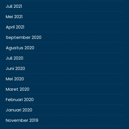
Juli 2021
Mei 2021
April 2021
September 2020
Agustus 2020
Juli 2020
Juni 2020
Mei 2020
Maret 2020
Februari 2020
Januari 2020
November 2019