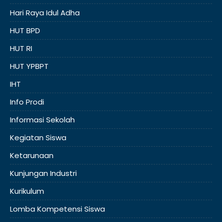
Hari Raya Idul Adha
HUT BPD
HUT RI
HUT YPBPT
IHT
Info Prodi
Informasi Sekolah
Kegiatan Siswa
Ketarunaan
Kunjungan Industri
Kurikulum
Lomba Kompetensi Siswa