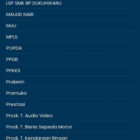
LSP SMK BP DUKUHWARU
MAULID NABI
MoU
MPLS
POPDA
PPDB
PPKKS
Prakerin
Pramuka
Prestasi
Prodi. T. Audio Video
Prodi. T. Bisnis Sepeda Motor
Prodi. T. Kendaraan Ringan