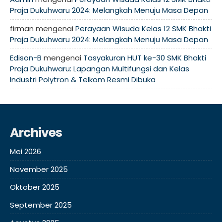
Praja Dukuhwaru 2024: Melangkah Menuju Masa Depan
firman
mengenai
Perayaan Wisuda Kelas 12 SMK Bhakti
Praja Dukuhwaru 2024: Melangkah Menuju Masa Depan
Edison-B
mengenai
Tasyakuran HUT ke-30 SMK Bhakti
Praja Dukuhwaru: Lapangan Multifungsi dan Kelas
Industri Polytron & Telkom Resmi Dibuka
Archives
Mei 2026
November 2025
Oktober 2025
September 2025