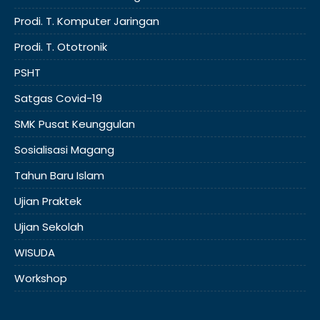
Prodi. T. Komputer Jaringan
Prodi. T. Ototronik
PSHT
Satgas Covid-19
SMK Pusat Keunggulan
Sosialisasi Magang
Tahun Baru Islam
Ujian Praktek
Ujian Sekolah
WISUDA
Workshop