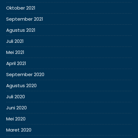
Oktober 2021
September 2021
Agustus 2021
Juli 2021
Mei 2021
April 2021
September 2020
Agustus 2020
Juli 2020
Juni 2020
Mei 2020
Maret 2020