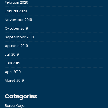
Februari 2020
Januari 2020
November 2019
Oktober 2019
September 2019
Agustus 2019
Juli 2019
Juni 2019
April 2019
Maret 2019
Categories
Bursa Kerja