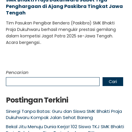
Penghargaan di Ajang Paskibra Tingkat Jawa
Tengah
Tim Pasukan Pengibar Bendera (Paskibra) SMK Bhakti
Praja Dukuhwaru berhasil mengukir prestasi gemilang
dalam kompetisi Jagat Patra 2025 se-Jawa Tengah.
Acara bergengsi..
Pencarian
Cari
Postingan Terkini
Sinergi Tanpa Batas: Guru dan Siswa SMK Bhakti Praja
Dukuhwaru Kompak Jalan Sehat Bareng
Bekal Jitu Menuju Dunia Kerja! 102 Siswa TKJ SMK Bhakti