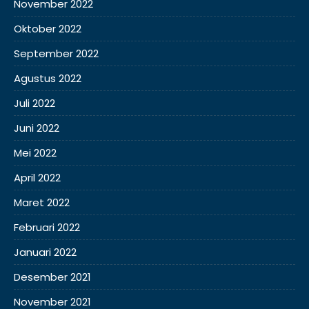
November 2022
Oktober 2022
September 2022
Agustus 2022
Juli 2022
Juni 2022
Mei 2022
April 2022
Maret 2022
Februari 2022
Januari 2022
Desember 2021
November 2021