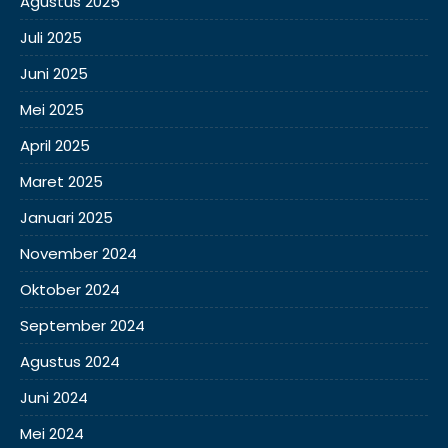
Agustus 2025
Juli 2025
Juni 2025
Mei 2025
April 2025
Maret 2025
Januari 2025
November 2024
Oktober 2024
September 2024
Agustus 2024
Juni 2024
Mei 2024