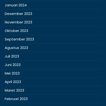
Januari 2024
Desember 2023
November 2023
Oktober 2023
September 2023
Agustus 2023
Juli 2023
Juni 2023
Mei 2023
April 2023
Maret 2023
Februari 2023