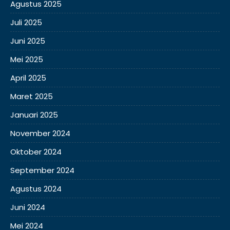
Agustus 2025
Juli 2025
Juni 2025
Mei 2025
April 2025
Maret 2025
Januari 2025
November 2024
Oktober 2024
September 2024
Agustus 2024
Juni 2024
Mei 2024