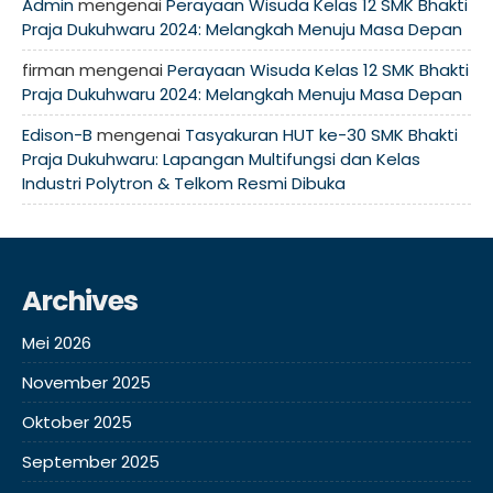
Admin
mengenai
Perayaan Wisuda Kelas 12 SMK Bhakti
Praja Dukuhwaru 2024: Melangkah Menuju Masa Depan
firman
mengenai
Perayaan Wisuda Kelas 12 SMK Bhakti
Praja Dukuhwaru 2024: Melangkah Menuju Masa Depan
Edison-B
mengenai
Tasyakuran HUT ke-30 SMK Bhakti
Praja Dukuhwaru: Lapangan Multifungsi dan Kelas
Industri Polytron & Telkom Resmi Dibuka
Archives
Mei 2026
November 2025
Oktober 2025
September 2025