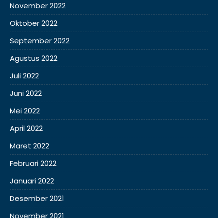
November 2022
Oktober 2022
September 2022
Agustus 2022
Juli 2022
Juni 2022
Mei 2022
April 2022
Maret 2022
Februari 2022
Januari 2022
Desember 2021
November 2021