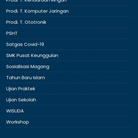
Prodi. T. Komputer Jaringan
Prodi. T. Ototronik
PSHT
Satgas Covid-19
SMK Pusat Keunggulan
Sosialisasi Magang
Tahun Baru Islam
Ujian Praktek
Ujian Sekolah
WISUDA
Workshop