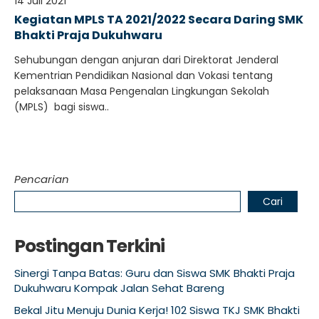
14 Juli 2021
Kegiatan MPLS TA 2021/2022 Secara Daring SMK
Bhakti Praja Dukuhwaru
Sehubungan dengan anjuran dari Direktorat Jenderal
Kementrian Pendidikan Nasional dan Vokasi tentang
pelaksanaan Masa Pengenalan Lingkungan Sekolah
(MPLS) bagi siswa..
Pencarian
Cari
Postingan Terkini
Sinergi Tanpa Batas: Guru dan Siswa SMK Bhakti Praja
Dukuhwaru Kompak Jalan Sehat Bareng
Bekal Jitu Menuju Dunia Kerja! 102 Siswa TKJ SMK Bhakti