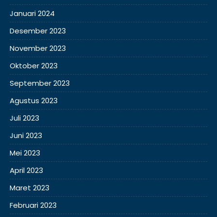
Januari 2024
Desember 2023
November 2023
Oktober 2023
September 2023
Agustus 2023
Juli 2023
Juni 2023
Mei 2023
April 2023
Maret 2023
Februari 2023