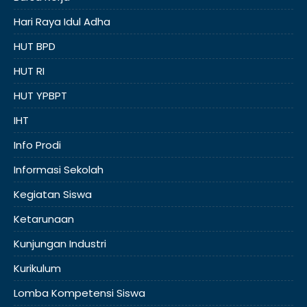
Hari Raya Idul Adha
HUT BPD
HUT RI
HUT YPBPT
IHT
Info Prodi
Informasi Sekolah
Kegiatan Siswa
Ketarunaan
Kunjungan Industri
Kurikulum
Lomba Kompetensi Siswa