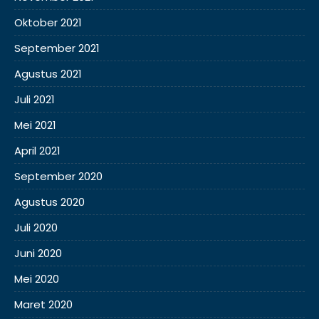
Oktober 2021
September 2021
Agustus 2021
Juli 2021
Mei 2021
April 2021
September 2020
Agustus 2020
Juli 2020
Juni 2020
Mei 2020
Maret 2020