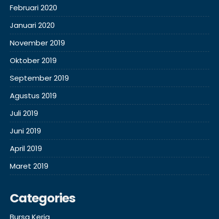
Februari 2020
Januari 2020
November 2019
Oktober 2019
September 2019
Agustus 2019
Juli 2019
Juni 2019
April 2019
Maret 2019
Categories
Bursa Kerja