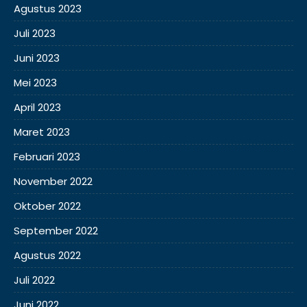
Agustus 2023
Juli 2023
Juni 2023
Mei 2023
April 2023
Maret 2023
Februari 2023
November 2022
Oktober 2022
September 2022
Agustus 2022
Juli 2022
Juni 2022