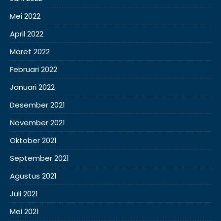
Mei 2022
April 2022
Maret 2022
Februari 2022
Januari 2022
Desember 2021
November 2021
Oktober 2021
September 2021
Agustus 2021
Juli 2021
Mei 2021