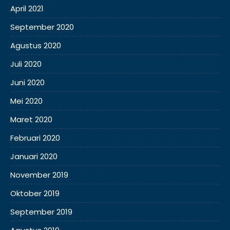
April 2021
September 2020
Agustus 2020
Juli 2020
Juni 2020
Mei 2020
Maret 2020
Februari 2020
Januari 2020
November 2019
Oktober 2019
September 2019