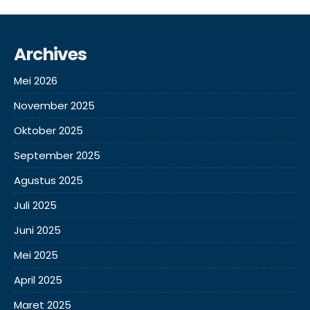
Archives
Mei 2026
November 2025
Oktober 2025
September 2025
Agustus 2025
Juli 2025
Juni 2025
Mei 2025
April 2025
Maret 2025