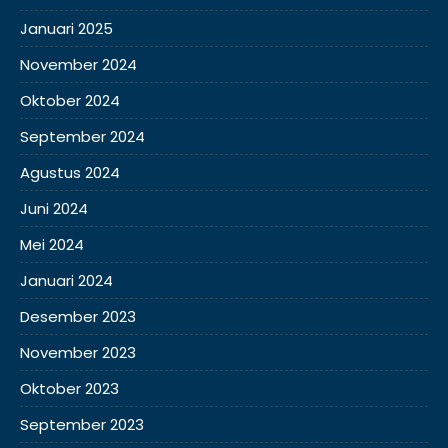
Januari 2025
November 2024
Oktober 2024
September 2024
Agustus 2024
Juni 2024
Mei 2024
Januari 2024
Desember 2023
November 2023
Oktober 2023
September 2023