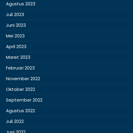
Agustus 2023
Juli 2023
Juni 2023
Mei 2023
April 2023
Maret 2023
Februari 2023
November 2022
Oktober 2022
September 2022
Agustus 2022
Juli 2022
Juni 2022