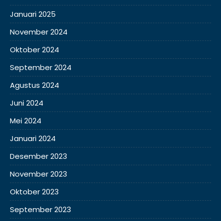
Januari 2025
November 2024
Oktober 2024
September 2024
Agustus 2024
Juni 2024
Mei 2024
Januari 2024
Desember 2023
November 2023
Oktober 2023
September 2023