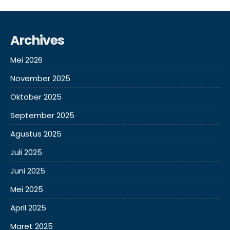
Archives
Mei 2026
November 2025
Oktober 2025
September 2025
Agustus 2025
Juli 2025
Juni 2025
Mei 2025
April 2025
Maret 2025