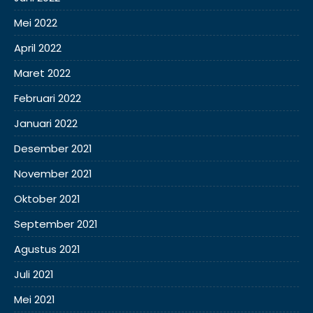
Mei 2022
April 2022
Maret 2022
Februari 2022
Januari 2022
Desember 2021
November 2021
Oktober 2021
September 2021
Agustus 2021
Juli 2021
Mei 2021