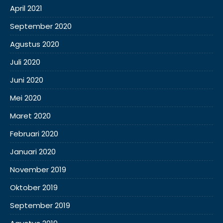
April 2021
September 2020
Agustus 2020
Juli 2020
Juni 2020
Mei 2020
Maret 2020
Februari 2020
Januari 2020
November 2019
Oktober 2019
September 2019