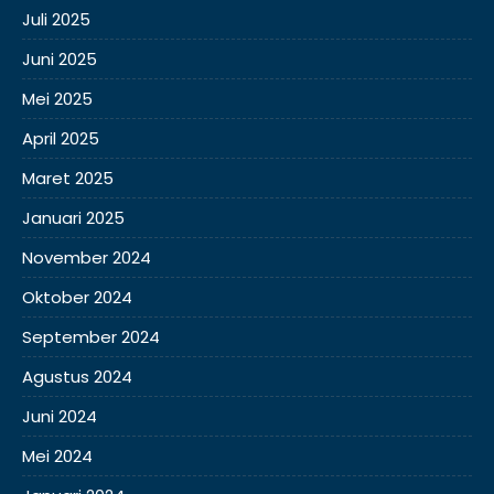
Juli 2025
Juni 2025
Mei 2025
April 2025
Maret 2025
Januari 2025
November 2024
Oktober 2024
September 2024
Agustus 2024
Juni 2024
Mei 2024