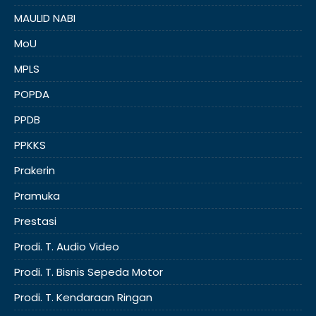
MAULID NABI
MoU
MPLS
POPDA
PPDB
PPKKS
Prakerin
Pramuka
Prestasi
Prodi. T. Audio Video
Prodi. T. Bisnis Sepeda Motor
Prodi. T. Kendaraan Ringan