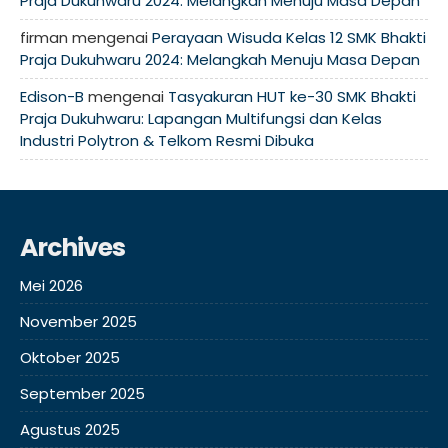
Praja Dukuhwaru 2024: Melangkah Menuju Masa Depan
firman
mengenai
Perayaan Wisuda Kelas 12 SMK Bhakti
Praja Dukuhwaru 2024: Melangkah Menuju Masa Depan
Edison-B
mengenai
Tasyakuran HUT ke-30 SMK Bhakti
Praja Dukuhwaru: Lapangan Multifungsi dan Kelas
Industri Polytron & Telkom Resmi Dibuka
Archives
Mei 2026
November 2025
Oktober 2025
September 2025
Agustus 2025