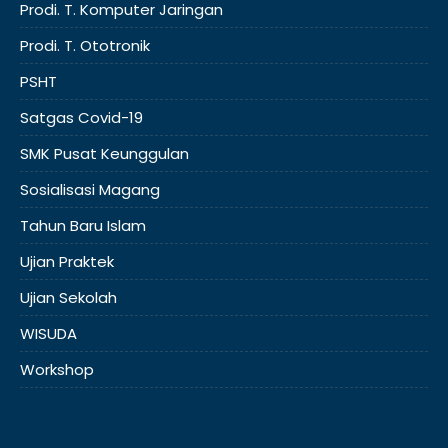
Prodi. T. Komputer Jaringan
Prodi. T. Ototronik
PSHT
Satgas Covid-19
SMK Pusat Keunggulan
Sosialisasi Magang
Tahun Baru Islam
Ujian Praktek
Ujian Sekolah
WISUDA
Workshop