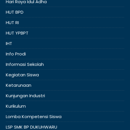
Hari Raya Idul Adha
HUT BPD
HUT RI
HUT YPBPT
IHT
Info Prodi
Informasi Sekolah
Kegiatan Siswa
Ketarunaan
Kunjungan Industri
Kurikulum
Lomba Kompetensi Siswa
LSP SMK BP DUKUHWARU