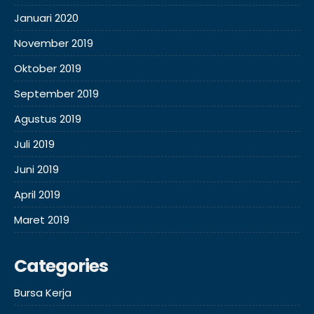
Januari 2020
November 2019
Oktober 2019
September 2019
Agustus 2019
Juli 2019
Juni 2019
April 2019
Maret 2019
Categories
Bursa Kerja