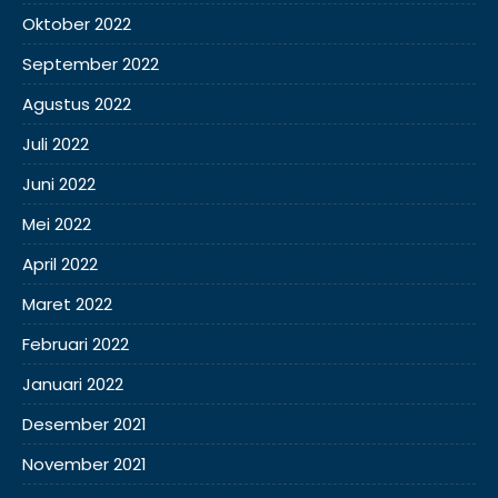
Oktober 2022
September 2022
Agustus 2022
Juli 2022
Juni 2022
Mei 2022
April 2022
Maret 2022
Februari 2022
Januari 2022
Desember 2021
November 2021