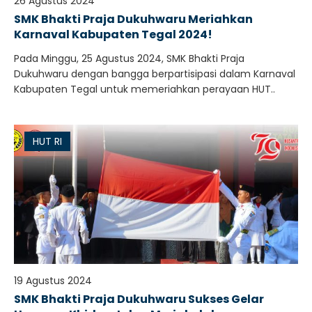
26 Agustus 2024
SMK Bhakti Praja Dukuhwaru Meriahkan
Karnaval Kabupaten Tegal 2024!
Pada Minggu, 25 Agustus 2024, SMK Bhakti Praja
Dukuhwaru dengan bangga berpartisipasi dalam Karnaval
Kabupaten Tegal untuk memeriahkan perayaan HUT..
HUT RI
19 Agustus 2024
SMK Bhakti Praja Dukuhwaru Sukses Gelar