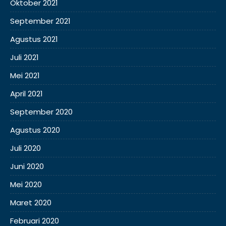
Oktober 2021
September 2021
Agustus 2021
Juli 2021
Mei 2021
April 2021
September 2020
Agustus 2020
Juli 2020
Juni 2020
Mei 2020
Maret 2020
Februari 2020