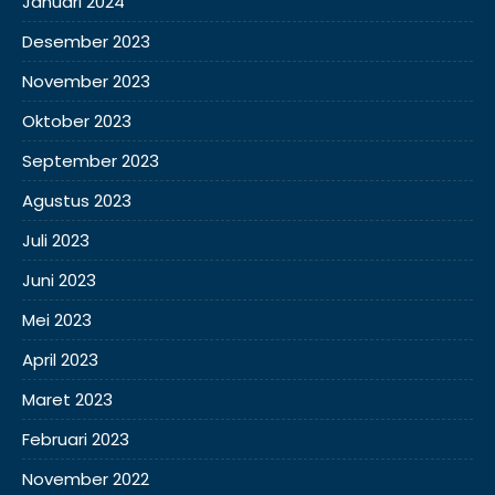
Januari 2024
Desember 2023
November 2023
Oktober 2023
September 2023
Agustus 2023
Juli 2023
Juni 2023
Mei 2023
April 2023
Maret 2023
Februari 2023
November 2022