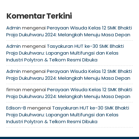
Komentar Terkini
Admin
mengenai
Perayaan Wisuda Kelas 12 SMK Bhakti
Praja Dukuhwaru 2024: Melangkah Menuju Masa Depan
Admin
mengenai
Tasyakuran HUT ke-30 SMK Bhakti
Praja Dukuhwaru: Lapangan Multifungsi dan Kelas
Industri Polytron & Telkom Resmi Dibuka
Admin
mengenai
Perayaan Wisuda Kelas 12 SMK Bhakti
Praja Dukuhwaru 2024: Melangkah Menuju Masa Depan
firman
mengenai
Perayaan Wisuda Kelas 12 SMK Bhakti
Praja Dukuhwaru 2024: Melangkah Menuju Masa Depan
Edison-B
mengenai
Tasyakuran HUT ke-30 SMK Bhakti
Praja Dukuhwaru: Lapangan Multifungsi dan Kelas
Industri Polytron & Telkom Resmi Dibuka