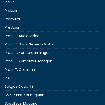
PPKKS
Prakerin
Pramuka
Prestasi
Prodi. T. Audio Video
Prodi. T. Bisnis Sepeda Motor
Prodi. T. Kendaraan Ringan
Prodi. T. Komputer Jaringan
Prodi. T. Ototronik
PSHT
Satgas Covid-19
SMK Pusat Keunggulan
Sosialisasi Magang