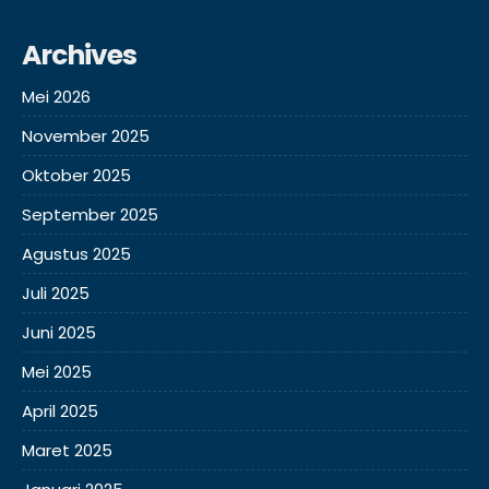
Archives
Mei 2026
November 2025
Oktober 2025
September 2025
Agustus 2025
Juli 2025
Juni 2025
Mei 2025
April 2025
Maret 2025