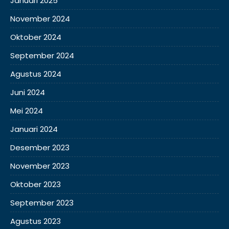
Januari 2025
November 2024
Oktober 2024
September 2024
Agustus 2024
Juni 2024
Mei 2024
Januari 2024
Desember 2023
November 2023
Oktober 2023
September 2023
Agustus 2023