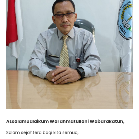
Assalamualaikum Warahmatullahi Wabarakatuh,
Salam sejahtera bagi kita semua,