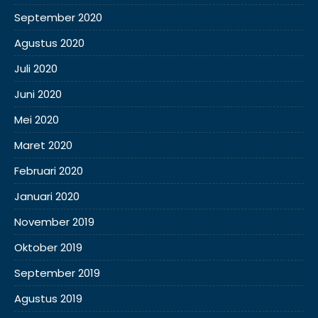
September 2020
Agustus 2020
Juli 2020
Juni 2020
Mei 2020
Maret 2020
Februari 2020
Januari 2020
November 2019
Oktober 2019
September 2019
Agustus 2019