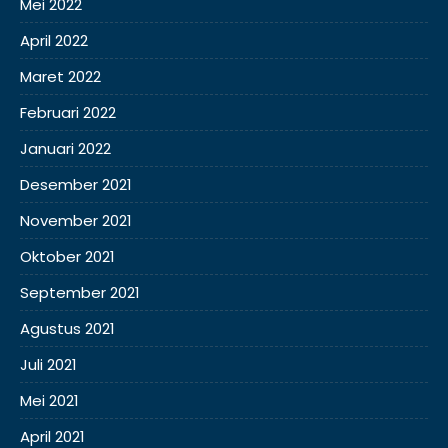
Mei 2022
April 2022
Maret 2022
Februari 2022
Januari 2022
Desember 2021
November 2021
Oktober 2021
September 2021
Agustus 2021
Juli 2021
Mei 2021
April 2021