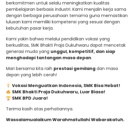
berkomitmen untuk selalu meningkatkan kualitas
pembelajaran berbasis industri. Kami menjalin kerja sama
dengan berbagai perusahaan ternama guna memastikan
lulusan kami memiliki kompetensi yang sesuai dengan
kebutuhan pasar kerja.
Kami yakin bahwa melalui pendidikan vokasi yang
berkualitas, SMK Bhakti Praja Dukuhwaru dapat mencetak
generasi muda yang
unggul, kompetitif, dan siap
menghadapi tantangan masa depan
.
Mari bersama kita raih
prestasi gemilang
dan masa
depan yang lebih cerah!
Vokasi Menguatkan Indonesia, SMK Bisa Hebat!
SMK Bhakti Praja Dukuhwaru, Luar Biasa!
SMK BPD Juara!
Terima kasih atas perhatiannya.
Wassalamualaikum Warahmatullahi Wabarakatuh.