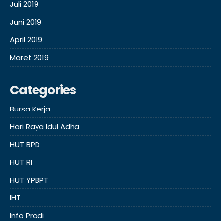
Juli 2019
Juni 2019
April 2019
Maret 2019
Categories
Bursa Kerja
Hari Raya Idul Adha
HUT BPD
HUT RI
HUT YPBPT
IHT
Info Prodi