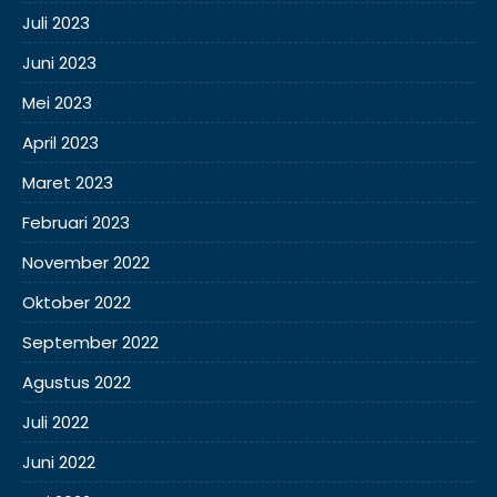
Juli 2023
Juni 2023
Mei 2023
April 2023
Maret 2023
Februari 2023
November 2022
Oktober 2022
September 2022
Agustus 2022
Juli 2022
Juni 2022