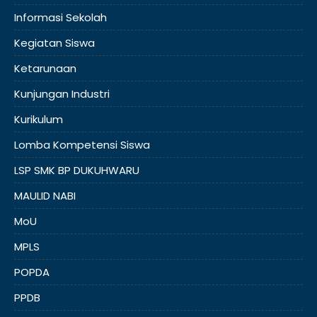
Informasi Sekolah
Kegiatan Siswa
Ketarunaan
Kunjungan Industri
Kurikulum
Lomba Kompetensi Siswa
LSP SMK BP DUKUHWARU
MAULID NABI
MoU
MPLS
POPDA
PPDB