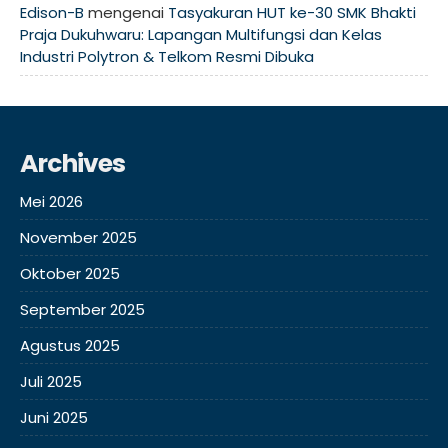
Edison-B
mengenai
Tasyakuran HUT ke-30 SMK Bhakti
Praja Dukuhwaru: Lapangan Multifungsi dan Kelas
Industri Polytron & Telkom Resmi Dibuka
Archives
Mei 2026
November 2025
Oktober 2025
September 2025
Agustus 2025
Juli 2025
Juni 2025