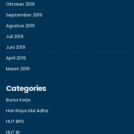
Oktober 2019
September 2019
Agustus 2019
Juli 2019
Juni 2019
April 2019
Maret 2019
Categories
Bursa Kerja
Hari Raya Idul Adha
HUT BPD
HUT RI