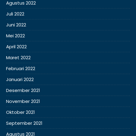
Agustus 2022
Juli 2022
Juni 2022
Mei 2022
April 2022
Maret 2022
Februari 2022
Januari 2022
Desember 2021
November 2021
Oktober 2021
September 2021
Agustus 2021