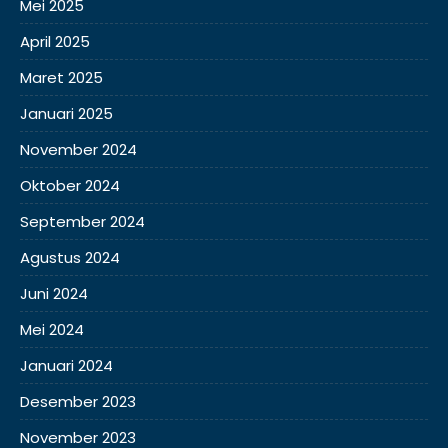
Mei 2025
April 2025
Maret 2025
Januari 2025
November 2024
Oktober 2024
September 2024
Agustus 2024
Juni 2024
Mei 2024
Januari 2024
Desember 2023
November 2023