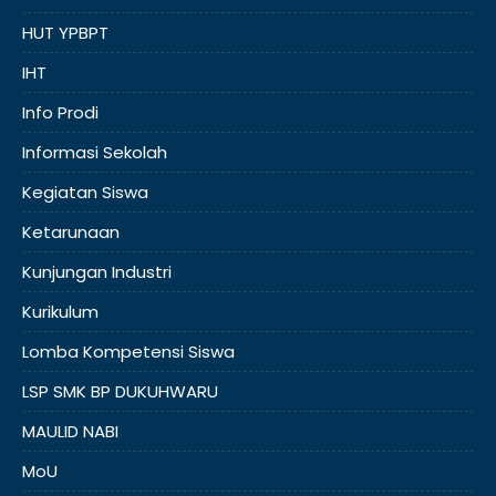
HUT YPBPT
IHT
Info Prodi
Informasi Sekolah
Kegiatan Siswa
Ketarunaan
Kunjungan Industri
Kurikulum
Lomba Kompetensi Siswa
LSP SMK BP DUKUHWARU
MAULID NABI
MoU