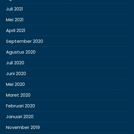
Juli 2021
Mei 2021
April 2021
September 2020
Agustus 2020
Juli 2020
Juni 2020
Mei 2020
Maret 2020
Februari 2020
Januari 2020
November 2019