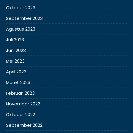
Oktober 2023
September 2023
Agustus 2023
Juli 2023
Juni 2023
Mei 2023
April 2023
Maret 2023
Februari 2023
November 2022
Oktober 2022
September 2022