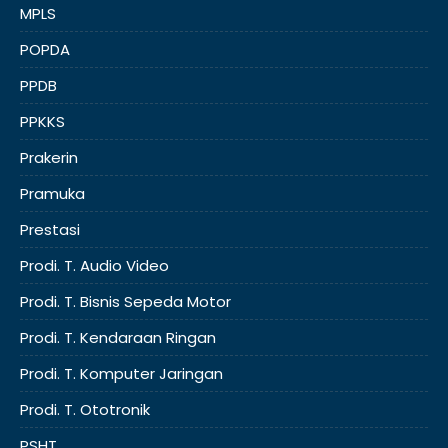
MPLS
POPDA
PPDB
PPKKS
Prakerin
Pramuka
Prestasi
Prodi. T. Audio Video
Prodi. T. Bisnis Sepeda Motor
Prodi. T. Kendaraan Ringan
Prodi. T. Komputer Jaringan
Prodi. T. Ototronik
PSHT