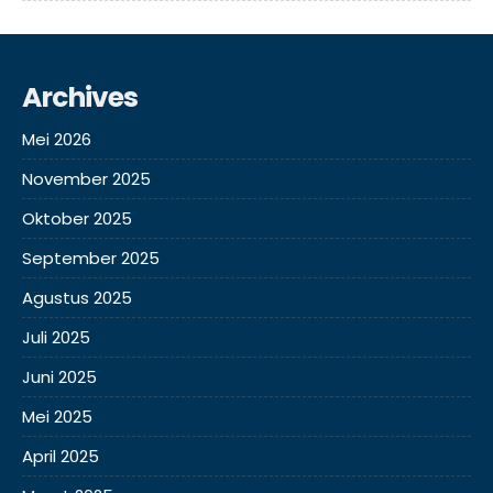
Archives
Mei 2026
November 2025
Oktober 2025
September 2025
Agustus 2025
Juli 2025
Juni 2025
Mei 2025
April 2025