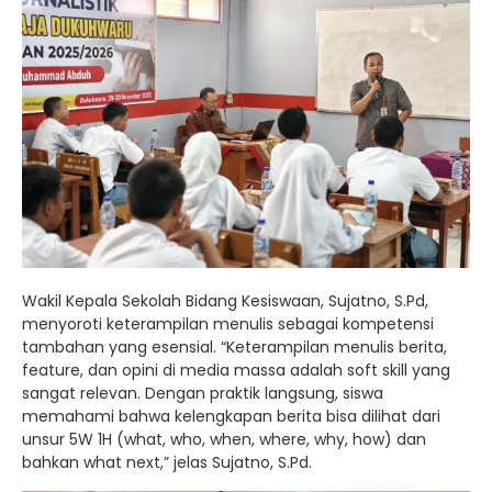
Wakil Kepala Sekolah Bidang Kesiswaan, Sujatno, S.Pd,
menyoroti keterampilan menulis sebagai kompetensi
tambahan yang esensial. “Keterampilan menulis berita,
feature, dan opini di media massa adalah soft skill yang
sangat relevan. Dengan praktik langsung, siswa
memahami bahwa kelengkapan berita bisa dilihat dari
unsur 5W 1H (what, who, when, where, why, how) dan
bahkan what next,” jelas Sujatno, S.Pd.