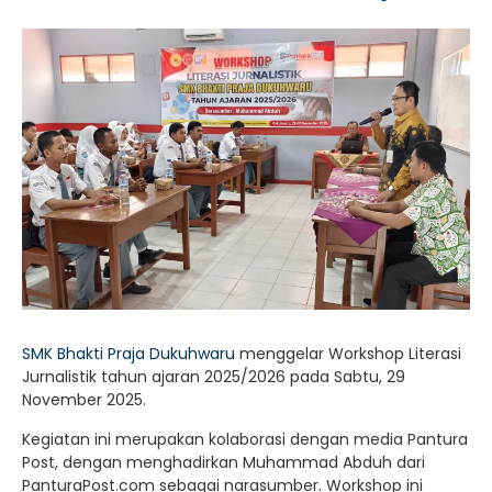
SMK Bhakti Praja Dukuhwaru
menggelar Workshop Literasi
Jurnalistik tahun ajaran 2025/2026 pada Sabtu, 29
November 2025.
Kegiatan ini merupakan kolaborasi dengan media Pantura
Post, dengan menghadirkan Muhammad Abduh dari
PanturaPost.com sebagai narasumber. Workshop ini