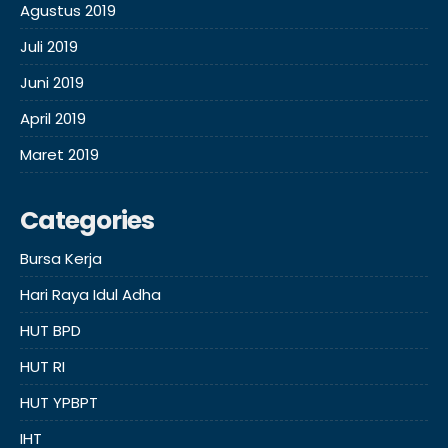
Agustus 2019
Juli 2019
Juni 2019
April 2019
Maret 2019
Categories
Bursa Kerja
Hari Raya Idul Adha
HUT BPD
HUT RI
HUT YPBPT
IHT