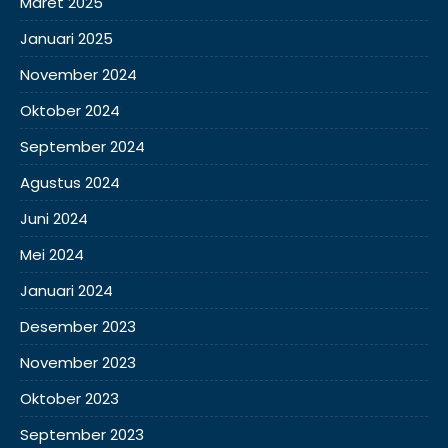
Maret 2025
Januari 2025
November 2024
Oktober 2024
September 2024
Agustus 2024
Juni 2024
Mei 2024
Januari 2024
Desember 2023
November 2023
Oktober 2023
September 2023