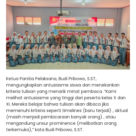
Ketua Panitia Pelaksana, Budi Pribowo, S.ST,
mengungkapkan antusiasme siswa dan menekankan
kriteria tulisan yang menarik minat pembaca. “Kami
melihat antusiasme yang tinggi dari peserta kelas X dan
XI. Mereka belajar bahwa tulisan akan dibaca jika
memenuhi kriteria seperti timelines (baru terjadi) , aktual
(masih menjadi pembicaraan banyak orang) , atau
mengandung unsur prominence (melibatkan orang
terkemuka),” kata Budi Pribowo, S.ST.