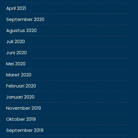
April 2021
September 2020
Agustus 2020
Juli 2020
Juni 2020
Mei 2020
Maret 2020
Februari 2020
Januari 2020
November 2019
Oktober 2019
September 2019