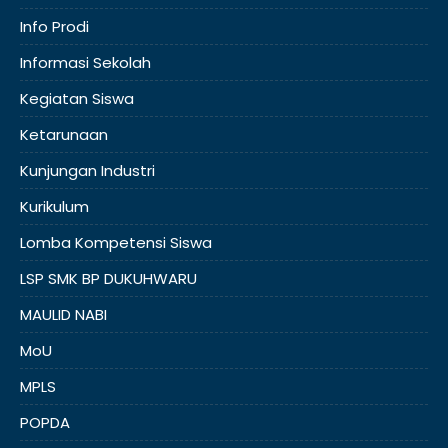
Info Prodi
Informasi Sekolah
Kegiatan Siswa
Ketarunaan
Kunjungan Industri
Kurikulum
Lomba Kompetensi Siswa
LSP SMK BP DUKUHWARU
MAULID NABI
MoU
MPLS
POPDA