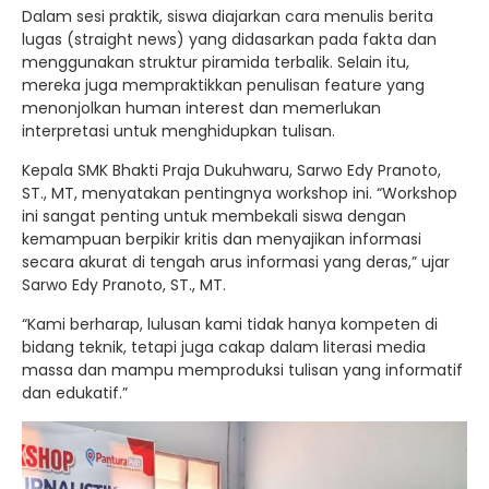
Dalam sesi praktik, siswa diajarkan cara menulis berita
lugas (straight news) yang didasarkan pada fakta dan
menggunakan struktur piramida terbalik. Selain itu,
mereka juga mempraktikkan penulisan feature yang
menonjolkan human interest dan memerlukan
interpretasi untuk menghidupkan tulisan.
Kepala SMK Bhakti Praja Dukuhwaru, Sarwo Edy Pranoto,
ST., MT, menyatakan pentingnya workshop ini. “Workshop
ini sangat penting untuk membekali siswa dengan
kemampuan berpikir kritis dan menyajikan informasi
secara akurat di tengah arus informasi yang deras,” ujar
Sarwo Edy Pranoto, ST., MT.
“Kami berharap, lulusan kami tidak hanya kompeten di
bidang teknik, tetapi juga cakap dalam literasi media
massa dan mampu memproduksi tulisan yang informatif
dan edukatif.”