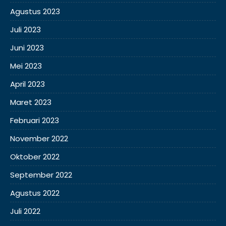
Agustus 2023
Juli 2023
Juni 2023
Mei 2023
April 2023
Maret 2023
Februari 2023
November 2022
Oktober 2022
September 2022
Agustus 2022
Juli 2022