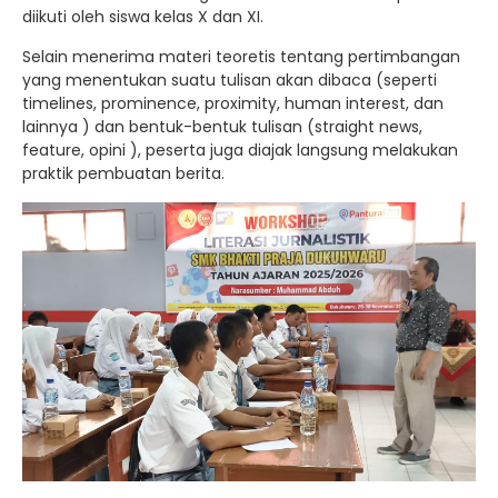
diikuti oleh siswa kelas X dan XI.
Selain menerima materi teoretis tentang pertimbangan
yang menentukan suatu tulisan akan dibaca (seperti
timelines, prominence, proximity, human interest, dan
lainnya ) dan bentuk-bentuk tulisan (straight news,
feature, opini ), peserta juga diajak langsung melakukan
praktik pembuatan berita.