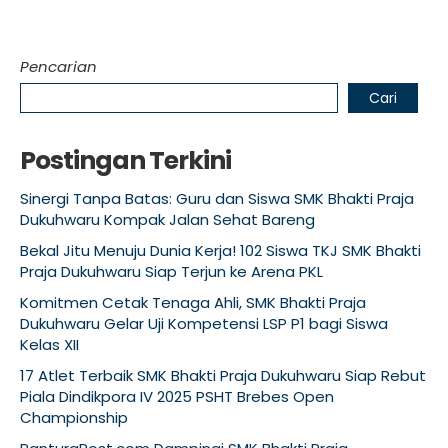
Pencarian
Cari
Postingan Terkini
Sinergi Tanpa Batas: Guru dan Siswa SMK Bhakti Praja
Dukuhwaru Kompak Jalan Sehat Bareng
Bekal Jitu Menuju Dunia Kerja! 102 Siswa TKJ SMK Bhakti
Praja Dukuhwaru Siap Terjun ke Arena PKL
Komitmen Cetak Tenaga Ahli, SMK Bhakti Praja
Dukuhwaru Gelar Uji Kompetensi LSP P1 bagi Siswa
Kelas XII
17 Atlet Terbaik SMK Bhakti Praja Dukuhwaru Siap Rebut
Piala Dindikpora IV 2025 PSHT Brebes Open
Championship