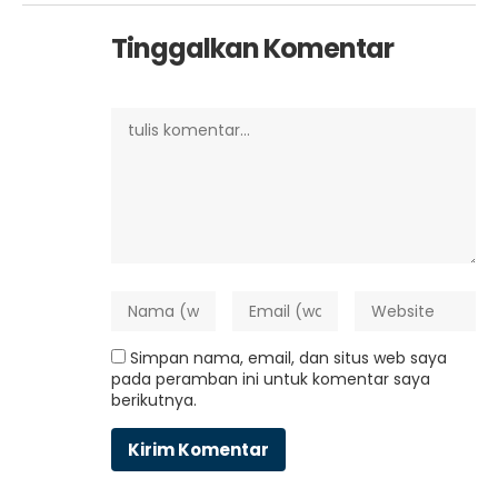
Tinggalkan Komentar
Simpan nama, email, dan situs web saya
pada peramban ini untuk komentar saya
berikutnya.