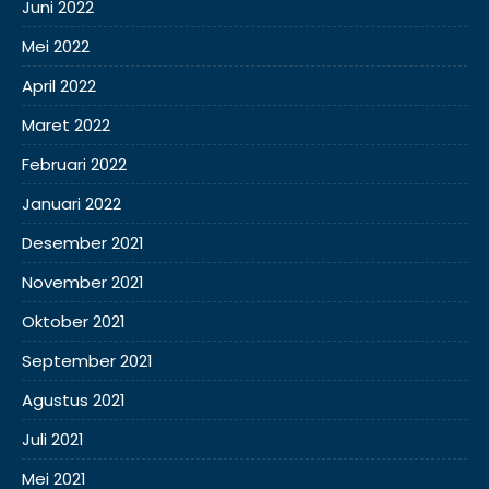
Juni 2022
Mei 2022
April 2022
Maret 2022
Februari 2022
Januari 2022
Desember 2021
November 2021
Oktober 2021
September 2021
Agustus 2021
Juli 2021
Mei 2021