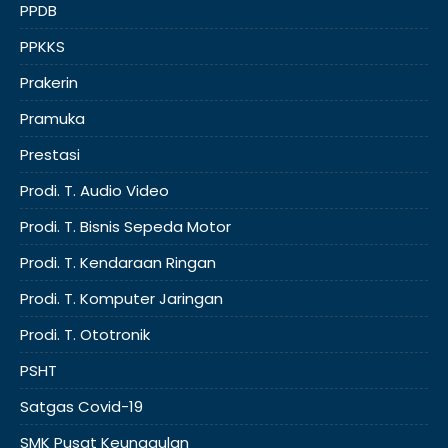
PPDB
PPKKS
Prakerin
Pramuka
Prestasi
Prodi. T. Audio Video
Prodi. T. Bisnis Sepeda Motor
Prodi. T. Kendaraan Ringan
Prodi. T. Komputer Jaringan
Prodi. T. Ototronik
PSHT
Satgas Covid-19
SMK Pusat Keunggulan