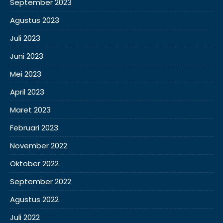
September 2023
Agustus 2023
Juli 2023
Juni 2023
Mei 2023
April 2023
Maret 2023
Februari 2023
November 2022
Oktober 2022
September 2022
Agustus 2022
Juli 2022