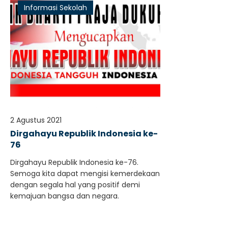
Informasi Sekolah
2 Agustus 2021
Dirgahayu Republik Indonesia ke-
76
Dirgahayu Republik Indonesia ke-76.
Semoga kita dapat mengisi kemerdekaan
dengan segala hal yang positif demi
kemajuan bangsa dan negara.