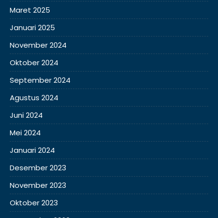
Maret 2025
Januari 2025
November 2024
Oktober 2024
September 2024
Agustus 2024
Juni 2024
Mei 2024
Januari 2024
Desember 2023
November 2023
Oktober 2023