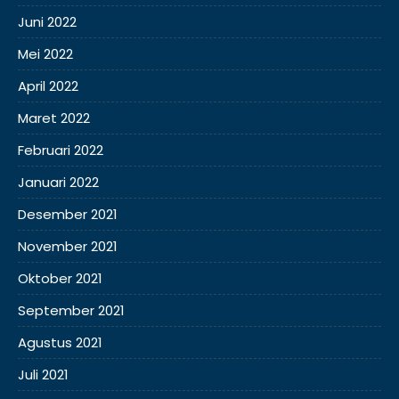
Juni 2022
Mei 2022
April 2022
Maret 2022
Februari 2022
Januari 2022
Desember 2021
November 2021
Oktober 2021
September 2021
Agustus 2021
Juli 2021