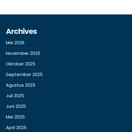
Archives
Mei 2026
November 2025
Oktober 2025
September 2025
Agustus 2025
Juli 2025
Juni 2025
Mei 2025
April 2025