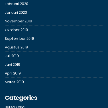
Februari 2020
Januari 2020
November 2019
Oktober 2019
September 2019
Agustus 2019
Juli 2019
Juni 2019
April 2019
Maret 2019
Categories
Bursa Kerja