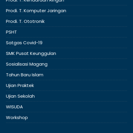
Prodi. T. Komputer Jaringan
Prodi. T. Ototronik
PSHT
Satgas Covid-19
SMK Pusat Keunggulan
Sosialisasi Magang
Tahun Baru Islam
Ujian Praktek
Ujian Sekolah
WISUDA
Workshop