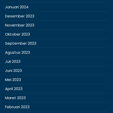
Januari 2024
Desember 2023
November 2023
Oktober 2023
September 2023
Agustus 2023
Juli 2023
Juni 2023
Mei 2023
April 2023
Maret 2023
Februari 2023