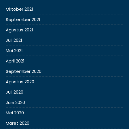
Oktober 2021
September 2021
Agustus 2021
Juli 2021
Mei 2021
April 2021
September 2020
Agustus 2020
Juli 2020
Juni 2020
Mei 2020
Maret 2020