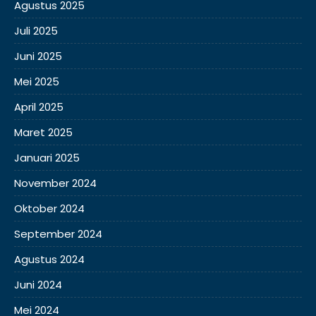
Agustus 2025
Juli 2025
Juni 2025
Mei 2025
April 2025
Maret 2025
Januari 2025
November 2024
Oktober 2024
September 2024
Agustus 2024
Juni 2024
Mei 2024