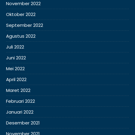
November 2022
Oktober 2022
September 2022
Agustus 2022
Juli 2022
Juni 2022
Mei 2022
April 2022
Maret 2022
Februari 2022
Januari 2022
Desember 2021
November 2021