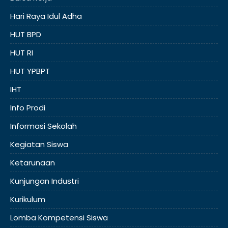
Hari Raya Idul Adha
HUT BPD
HUT RI
HUT YPBPT
IHT
Info Prodi
Informasi Sekolah
Kegiatan Siswa
Ketarunaan
Kunjungan Industri
Kurikulum
Lomba Kompetensi Siswa