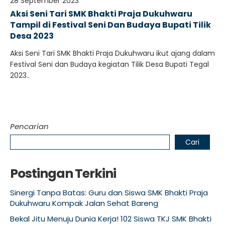
28 September 2023
Aksi Seni Tari SMK Bhakti Praja Dukuhwaru
Tampil di Festival Seni Dan Budaya Bupati Tilik
Desa 2023
Aksi Seni Tari SMK Bhakti Praja Dukuhwaru ikut ajang dalam
Festival Seni dan Budaya kegiatan Tilik Desa Bupati Tegal
2023..
Pencarian
Cari
Postingan Terkini
Sinergi Tanpa Batas: Guru dan Siswa SMK Bhakti Praja
Dukuhwaru Kompak Jalan Sehat Bareng
Bekal Jitu Menuju Dunia Kerja! 102 Siswa TKJ SMK Bhakti