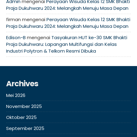
Admin
mengenai
Perayaan Wisuda Kelas 12 SMK Bhakti
Praja Dukuhwaru 2024: Melangkah Menuju Masa Depan
firman
mengenai
Perayaan Wisuda Kelas 12 SMK Bhakti
Praja Dukuhwaru 2024: Melangkah Menuju Masa Depan
Edison-B
mengenai
Tasyakuran HUT ke-30 SMK Bhakti
Praja Dukuhwaru: Lapangan Multifungsi dan Kelas
Industri Polytron & Telkom Resmi Dibuka
Archives
Mei 2026
November 2025
Oktober 2025
September 2025