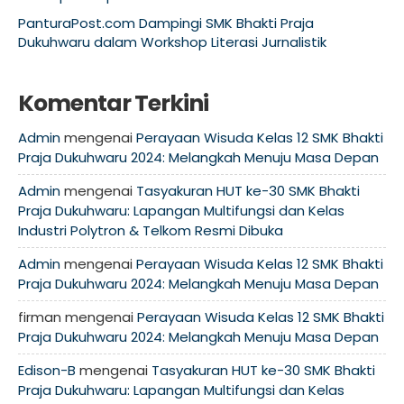
PanturaPost.com Dampingi SMK Bhakti Praja
Dukuhwaru dalam Workshop Literasi Jurnalistik
Komentar Terkini
Admin
mengenai
Perayaan Wisuda Kelas 12 SMK Bhakti
Praja Dukuhwaru 2024: Melangkah Menuju Masa Depan
Admin
mengenai
Tasyakuran HUT ke-30 SMK Bhakti
Praja Dukuhwaru: Lapangan Multifungsi dan Kelas
Industri Polytron & Telkom Resmi Dibuka
Admin
mengenai
Perayaan Wisuda Kelas 12 SMK Bhakti
Praja Dukuhwaru 2024: Melangkah Menuju Masa Depan
firman
mengenai
Perayaan Wisuda Kelas 12 SMK Bhakti
Praja Dukuhwaru 2024: Melangkah Menuju Masa Depan
Edison-B
mengenai
Tasyakuran HUT ke-30 SMK Bhakti
Praja Dukuhwaru: Lapangan Multifungsi dan Kelas