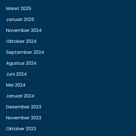
Maret 2025
Januari 2025
November 2024
Oktober 2024
September 2024
Agustus 2024
Juni 2024
Mei 2024
Januari 2024
Desember 2023
November 2023
Oktober 2023