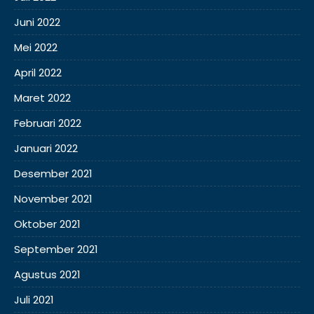
Juni 2022
Mei 2022
April 2022
Maret 2022
Februari 2022
Januari 2022
Desember 2021
November 2021
Oktober 2021
September 2021
Agustus 2021
Juli 2021