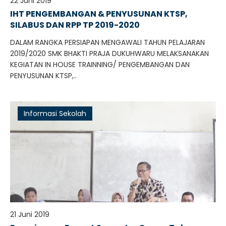
22 Juni 2019
IHT PENGEMBANGAN & PENYUSUNAN KTSP,
SILABUS DAN RPP TP 2019-2020
DALAM RANGKA PERSIAPAN MENGAWALI TAHUN PELAJARAN
2019/2020 SMK BHAKTI PRAJA DUKUHWARU MELAKSANAKAN
KEGIATAN IN HOUSE TRAINNING/ PENGEMBANGAN DAN
PENYUSUNAN KTSP,..
Informasi Sekolah
21 Juni 2019