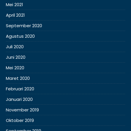
Mei 2021
April 2021
September 2020
Agustus 2020
Juli 2020
Juni 2020
Mei 2020
Maret 2020
Februari 2020
Januari 2020
November 2019
Oktober 2019
September 2019