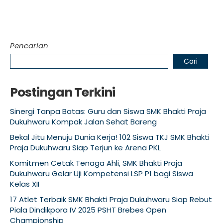
Pencarian
Cari
Postingan Terkini
Sinergi Tanpa Batas: Guru dan Siswa SMK Bhakti Praja
Dukuhwaru Kompak Jalan Sehat Bareng
Bekal Jitu Menuju Dunia Kerja! 102 Siswa TKJ SMK Bhakti
Praja Dukuhwaru Siap Terjun ke Arena PKL
Komitmen Cetak Tenaga Ahli, SMK Bhakti Praja
Dukuhwaru Gelar Uji Kompetensi LSP P1 bagi Siswa
Kelas XII
17 Atlet Terbaik SMK Bhakti Praja Dukuhwaru Siap Rebut
Piala Dindikpora IV 2025 PSHT Brebes Open
Championship