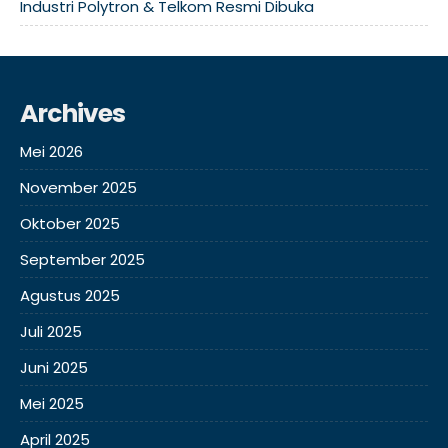
Industri Polytron & Telkom Resmi Dibuka
Archives
Mei 2026
November 2025
Oktober 2025
September 2025
Agustus 2025
Juli 2025
Juni 2025
Mei 2025
April 2025