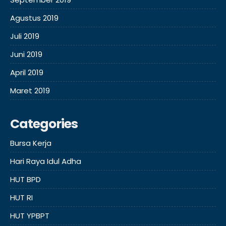
Agustus 2019
Juli 2019
Juni 2019
April 2019
Maret 2019
Categories
Bursa Kerja
Hari Raya Idul Adha
HUT BPD
HUT RI
HUT YPBPT