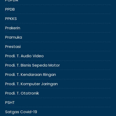
PPDB
PPKKS
Prakerin
Pramuka
Prestasi
Prodi. T. Audio Video
Prodi. T. Bisnis Sepeda Motor
Prodi. T. Kendaraan Ringan
Prodi. T. Komputer Jaringan
Prodi. T. Ototronik
PSHT
Satgas Covid-19