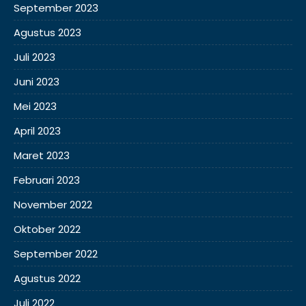
September 2023
Agustus 2023
Juli 2023
Juni 2023
Mei 2023
April 2023
Maret 2023
Februari 2023
November 2022
Oktober 2022
September 2022
Agustus 2022
Juli 2022