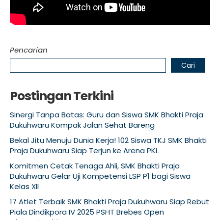
Pencarian
Cari
Postingan Terkini
Sinergi Tanpa Batas: Guru dan Siswa SMK Bhakti Praja
Dukuhwaru Kompak Jalan Sehat Bareng
Bekal Jitu Menuju Dunia Kerja! 102 Siswa TKJ SMK Bhakti
Praja Dukuhwaru Siap Terjun ke Arena PKL
Komitmen Cetak Tenaga Ahli, SMK Bhakti Praja
Dukuhwaru Gelar Uji Kompetensi LSP P1 bagi Siswa
Kelas XII
17 Atlet Terbaik SMK Bhakti Praja Dukuhwaru Siap Rebut
Piala Dindikpora IV 2025 PSHT Brebes Open