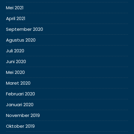
Mei 2021
April 2021
September 2020
Agustus 2020
Juli 2020
Juni 2020
Mei 2020
Maret 2020
Februari 2020
Januari 2020
November 2019
Oktober 2019