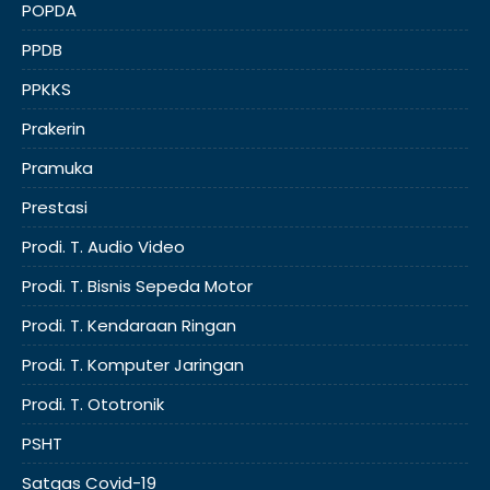
POPDA
PPDB
PPKKS
Prakerin
Pramuka
Prestasi
Prodi. T. Audio Video
Prodi. T. Bisnis Sepeda Motor
Prodi. T. Kendaraan Ringan
Prodi. T. Komputer Jaringan
Prodi. T. Ototronik
PSHT
Satgas Covid-19