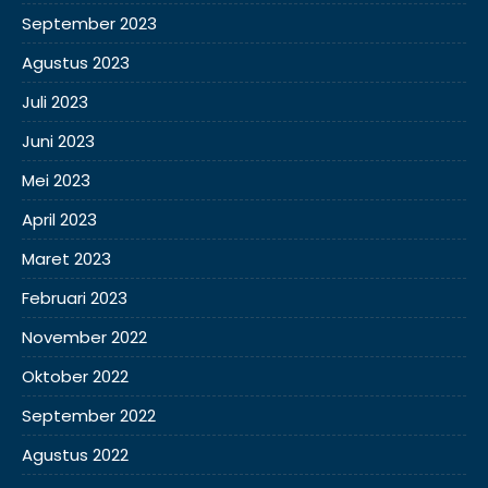
September 2023
Agustus 2023
Juli 2023
Juni 2023
Mei 2023
April 2023
Maret 2023
Februari 2023
November 2022
Oktober 2022
September 2022
Agustus 2022