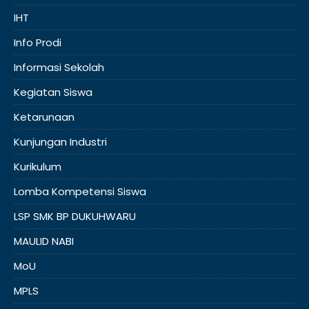
IHT
Info Prodi
Informasi Sekolah
Kegiatan Siswa
Ketarunaan
Kunjungan Industri
Kurikulum
Lomba Kompetensi Siswa
LSP SMK BP DUKUHWARU
MAULID NABI
MoU
MPLS