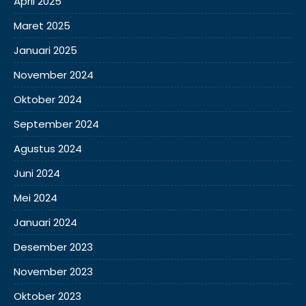
April 2025
Maret 2025
Januari 2025
November 2024
Oktober 2024
September 2024
Agustus 2024
Juni 2024
Mei 2024
Januari 2024
Desember 2023
November 2023
Oktober 2023