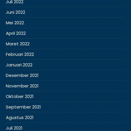
Juli 2022
Juni 2022
Mei 2022
April 2022
Maret 2022
Februari 2022
Januari 2022
Desember 2021
November 2021
Oktober 2021
September 2021
Agustus 2021
Juli 2021