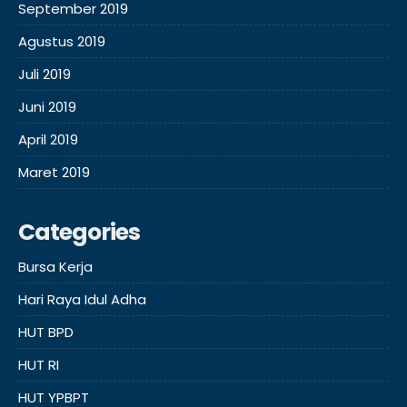
September 2019
Agustus 2019
Juli 2019
Juni 2019
April 2019
Maret 2019
Categories
Bursa Kerja
Hari Raya Idul Adha
HUT BPD
HUT RI
HUT YPBPT