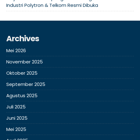
Industri Polytron & Telkom Resmi Dibuka
Archives
Mei 2026
November 2025
Oktober 2025
September 2025
Agustus 2025
Juli 2025
Juni 2025
Mei 2025