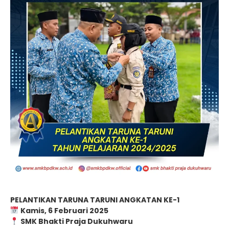
PELANTIKAN TARUNA TARUNI ANGKATAN KE-1
Kamis, 6 Februari 2025
SMK Bhakti Praja Dukuhwaru