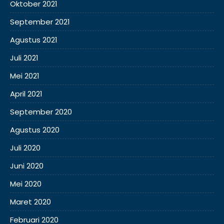
Oktober 2021
September 2021
Agustus 2021
Juli 2021
Mei 2021
April 2021
September 2020
Agustus 2020
Juli 2020
Juni 2020
Mei 2020
Maret 2020
Februari 2020