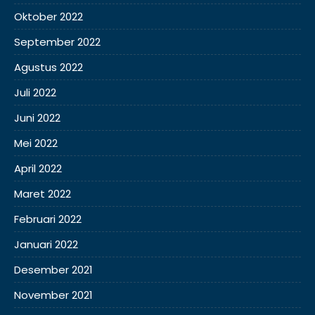
Oktober 2022
September 2022
Agustus 2022
Juli 2022
Juni 2022
Mei 2022
April 2022
Maret 2022
Februari 2022
Januari 2022
Desember 2021
November 2021