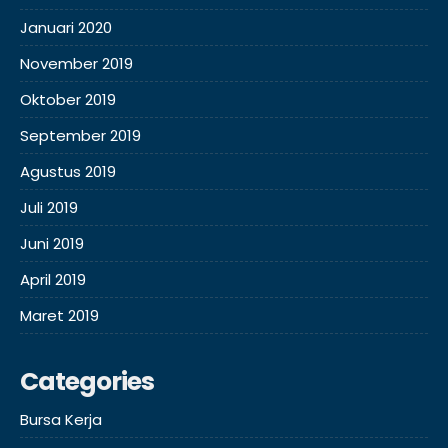
Januari 2020
November 2019
Oktober 2019
September 2019
Agustus 2019
Juli 2019
Juni 2019
April 2019
Maret 2019
Categories
Bursa Kerja