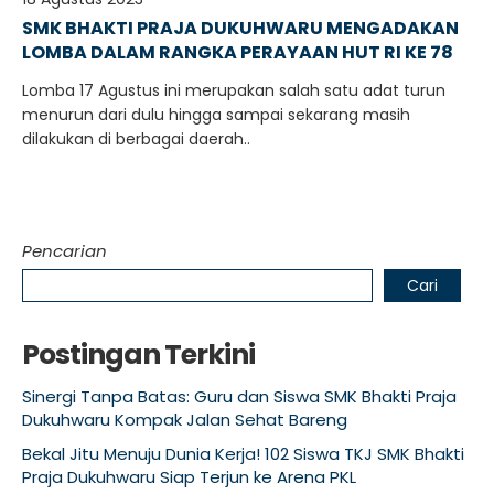
SMK BHAKTI PRAJA DUKUHWARU MENGADAKAN
LOMBA DALAM RANGKA PERAYAAN HUT RI KE 78
Lomba 17 Agustus ini merupakan salah satu adat turun
menurun dari dulu hingga sampai sekarang masih
dilakukan di berbagai daerah..
Pencarian
Cari
Postingan Terkini
Sinergi Tanpa Batas: Guru dan Siswa SMK Bhakti Praja
Dukuhwaru Kompak Jalan Sehat Bareng
Bekal Jitu Menuju Dunia Kerja! 102 Siswa TKJ SMK Bhakti
Praja Dukuhwaru Siap Terjun ke Arena PKL