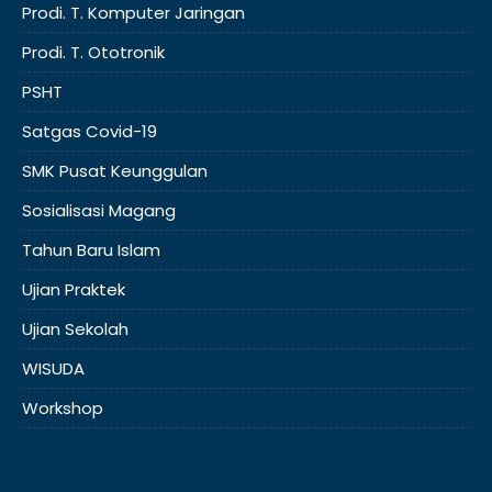
Prodi. T. Komputer Jaringan
Prodi. T. Ototronik
PSHT
Satgas Covid-19
SMK Pusat Keunggulan
Sosialisasi Magang
Tahun Baru Islam
Ujian Praktek
Ujian Sekolah
WISUDA
Workshop