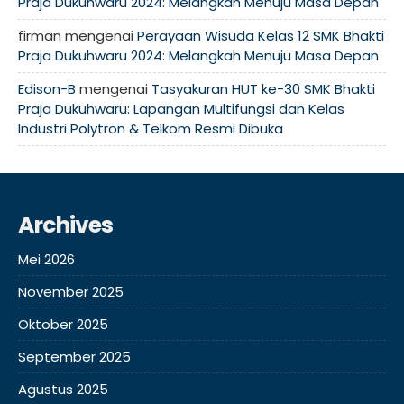
Praja Dukuhwaru 2024: Melangkah Menuju Masa Depan
firman
mengenai
Perayaan Wisuda Kelas 12 SMK Bhakti
Praja Dukuhwaru 2024: Melangkah Menuju Masa Depan
Edison-B
mengenai
Tasyakuran HUT ke-30 SMK Bhakti
Praja Dukuhwaru: Lapangan Multifungsi dan Kelas
Industri Polytron & Telkom Resmi Dibuka
Archives
Mei 2026
November 2025
Oktober 2025
September 2025
Agustus 2025