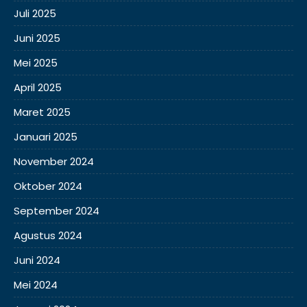
Juli 2025
Juni 2025
Mei 2025
April 2025
Maret 2025
Januari 2025
November 2024
Oktober 2024
September 2024
Agustus 2024
Juni 2024
Mei 2024