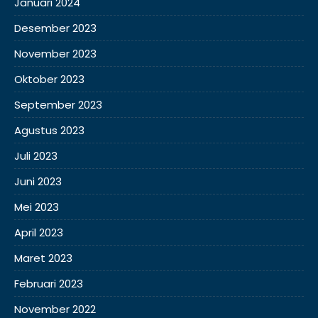
Januari 2024
Desember 2023
November 2023
Oktober 2023
September 2023
Agustus 2023
Juli 2023
Juni 2023
Mei 2023
April 2023
Maret 2023
Februari 2023
November 2022