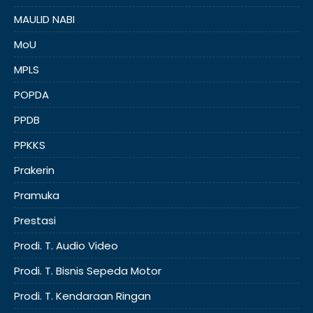
MAULID NABI
MoU
MPLS
POPDA
PPDB
PPKKS
Prakerin
Pramuka
Prestasi
Prodi. T. Audio Video
Prodi. T. Bisnis Sepeda Motor
Prodi. T. Kendaraan Ringan