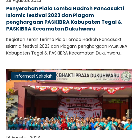
28 Agustus 2023
Penyerahan Piala Lomba Hadroh Pancasakti
Islamic festival 2023 dan Piagam
penghargaan PASKIBRA Kabupaten Tegal &
PASKIBRA Kecamatan Dukuhwaru
Kegiatan serah terima Piala Lomba Hadroh Pancasakti
Islamic festival 2023 dan Piagam penghargaan PASKIBRA
Kabupaten Tegal & PASKIBRA Kecamatan Dukuhwaru..
Informasi Sekolah
18 Agustus 2023