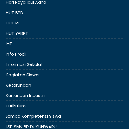
Hari Raya Idul Adha
HUT BPD
HUT RI
HUT YPBPT
IHT
Info Prodi
Informasi Sekolah
Kegiatan Siswa
Ketarunaan
Kunjungan Industri
Kurikulum
Lomba Kompetensi Siswa
LSP SMK BP DUKUHWARU