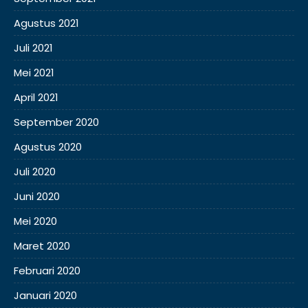
Agustus 2021
Juli 2021
Mei 2021
April 2021
September 2020
Agustus 2020
Juli 2020
Juni 2020
Mei 2020
Maret 2020
Februari 2020
Januari 2020