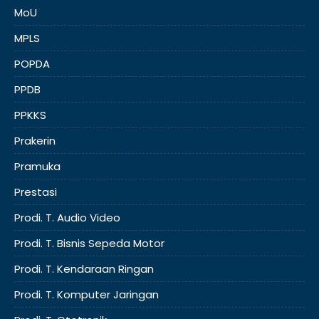
MoU
MPLS
POPDA
PPDB
PPKKS
Prakerin
Pramuka
Prestasi
Prodi. T. Audio Video
Prodi. T. Bisnis Sepeda Motor
Prodi. T. Kendaraan Ringan
Prodi. T. Komputer Jaringan