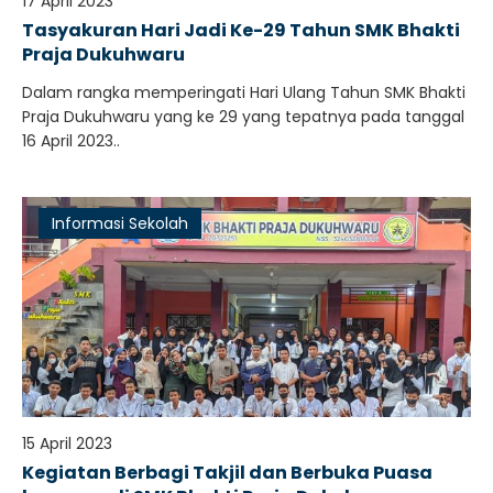
17 April 2023
Tasyakuran Hari Jadi Ke-29 Tahun SMK Bhakti
Praja Dukuhwaru
Dalam rangka memperingati Hari Ulang Tahun SMK Bhakti
Praja Dukuhwaru yang ke 29 yang tepatnya pada tanggal
16 April 2023..
Informasi Sekolah
15 April 2023
Kegiatan Berbagi Takjil dan Berbuka Puasa