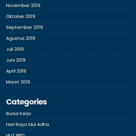
November 2019
Oktober 2019
September 2019
Agustus 2019
Juli 2019
Juni 2019
April 2019
Maret 2019
Categories
Bursa Kerja
Hari Raya Idul Adha
HUT BPD