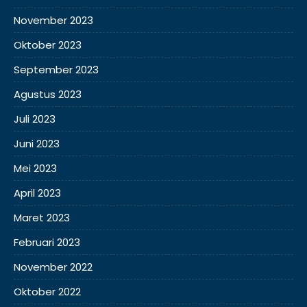
November 2023
Oktober 2023
September 2023
Agustus 2023
Juli 2023
Juni 2023
Mei 2023
April 2023
Maret 2023
Februari 2023
November 2022
Oktober 2022