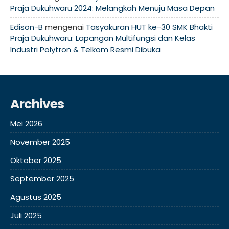
Praja Dukuhwaru 2024: Melangkah Menuju Masa Depan
Edison-B
mengenai
Tasyakuran HUT ke-30 SMK Bhakti
Praja Dukuhwaru: Lapangan Multifungsi dan Kelas
Industri Polytron & Telkom Resmi Dibuka
Archives
Mei 2026
November 2025
Oktober 2025
September 2025
Agustus 2025
Juli 2025