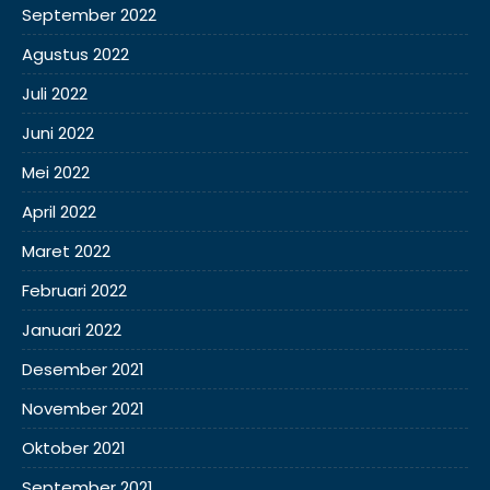
September 2022
Agustus 2022
Juli 2022
Juni 2022
Mei 2022
April 2022
Maret 2022
Februari 2022
Januari 2022
Desember 2021
November 2021
Oktober 2021
September 2021