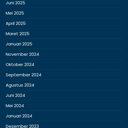
Juni 2025
Mei 2025
April 2025
Maret 2025
Januari 2025
November 2024
Oktober 2024
September 2024
Agustus 2024
Juni 2024
Mei 2024
Januari 2024
Desember 2023