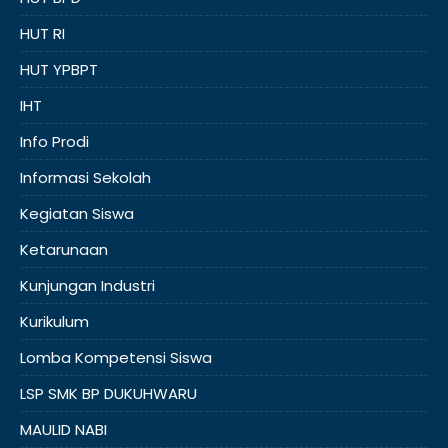
HUT RI
HUT YPBPT
IHT
Info Prodi
Informasi Sekolah
Kegiatan Siswa
Ketarunaan
Kunjungan Industri
Kurikulum
Lomba Kompetensi Siswa
LSP SMK BP DUKUHWARU
MAULID NABI