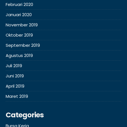
Februari 2020
Januari 2020
November 2019
Oktober 2019
September 2019
Agustus 2019
Juli 2019
Juni 2019
April 2019
Maret 2019
Categories
Bursa Kerja