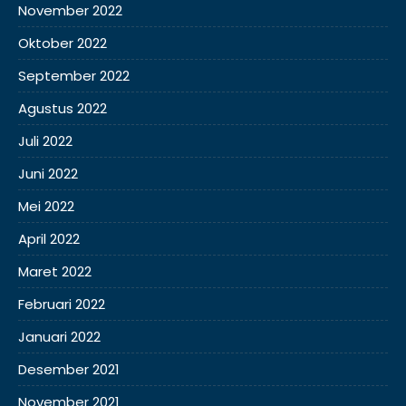
November 2022
Oktober 2022
September 2022
Agustus 2022
Juli 2022
Juni 2022
Mei 2022
April 2022
Maret 2022
Februari 2022
Januari 2022
Desember 2021
November 2021