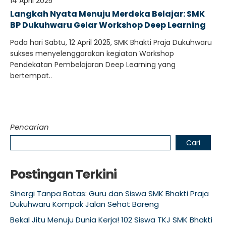
14 April 2025
Langkah Nyata Menuju Merdeka Belajar: SMK
BP Dukuhwaru Gelar Workshop Deep Learning
Pada hari Sabtu, 12 April 2025, SMK Bhakti Praja Dukuhwaru
sukses menyelenggarakan kegiatan Workshop
Pendekatan Pembelajaran Deep Learning yang
bertempat..
Pencarian
Cari
Postingan Terkini
Sinergi Tanpa Batas: Guru dan Siswa SMK Bhakti Praja
Dukuhwaru Kompak Jalan Sehat Bareng
Bekal Jitu Menuju Dunia Kerja! 102 Siswa TKJ SMK Bhakti