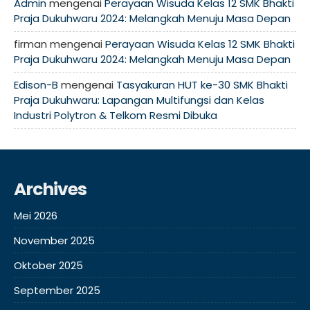
Admin
mengenai
Perayaan Wisuda Kelas 12 SMK Bhakti
Praja Dukuhwaru 2024: Melangkah Menuju Masa Depan
firman
mengenai
Perayaan Wisuda Kelas 12 SMK Bhakti
Praja Dukuhwaru 2024: Melangkah Menuju Masa Depan
Edison-B
mengenai
Tasyakuran HUT ke-30 SMK Bhakti
Praja Dukuhwaru: Lapangan Multifungsi dan Kelas
Industri Polytron & Telkom Resmi Dibuka
Archives
Mei 2026
November 2025
Oktober 2025
September 2025