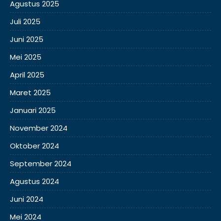
Agustus 2025
Juli 2025
Juni 2025
Mei 2025
April 2025
Maret 2025
Januari 2025
November 2024
Oktober 2024
September 2024
Agustus 2024
Juni 2024
Mei 2024