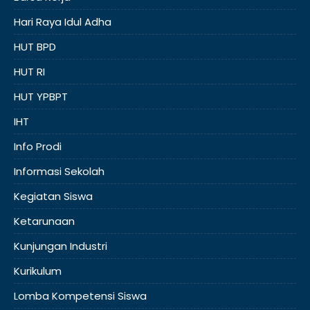
Hari Raya Idul Adha
HUT BPD
HUT RI
HUT YPBPT
IHT
Info Prodi
Informasi Sekolah
Kegiatan Siswa
Ketarunaan
Kunjungan Industri
Kurikulum
Lomba Kompetensi Siswa