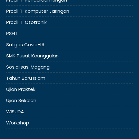
Prodi. T. Komputer Jaringan
Prodi. T. Ototronik
PSHT
Satgas Covid-19
SMK Pusat Keunggulan
Sosialisasi Magang
Tahun Baru Islam
Ujian Praktek
Ujian Sekolah
WISUDA
Workshop