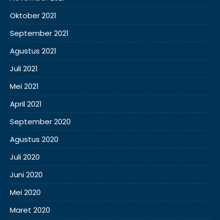
Oktober 2021
September 2021
Agustus 2021
Juli 2021
Mei 2021
April 2021
September 2020
Agustus 2020
Juli 2020
Juni 2020
Mei 2020
Maret 2020