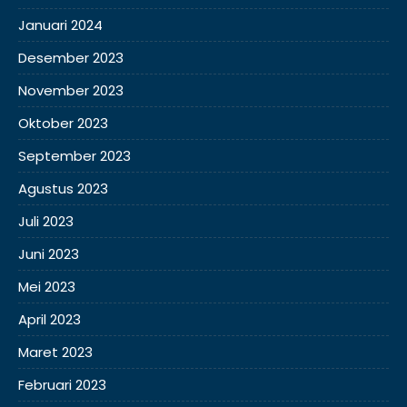
Januari 2024
Desember 2023
November 2023
Oktober 2023
September 2023
Agustus 2023
Juli 2023
Juni 2023
Mei 2023
April 2023
Maret 2023
Februari 2023