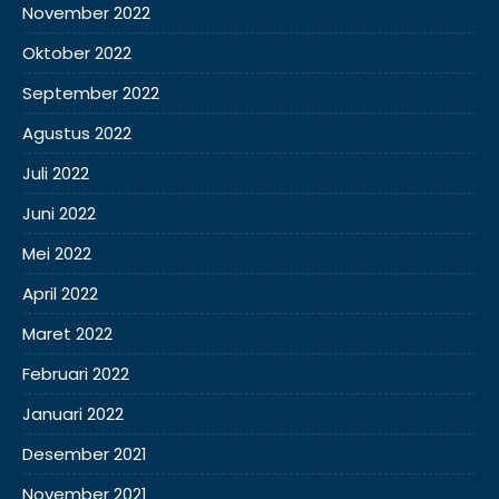
November 2022
Oktober 2022
September 2022
Agustus 2022
Juli 2022
Juni 2022
Mei 2022
April 2022
Maret 2022
Februari 2022
Januari 2022
Desember 2021
November 2021