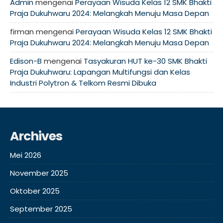
Admin
mengenai
Perayaan Wisuda Kelas 12 SMK Bhakti
Praja Dukuhwaru 2024: Melangkah Menuju Masa Depan
firman
mengenai
Perayaan Wisuda Kelas 12 SMK Bhakti
Praja Dukuhwaru 2024: Melangkah Menuju Masa Depan
Edison-B
mengenai
Tasyakuran HUT ke-30 SMK Bhakti
Praja Dukuhwaru: Lapangan Multifungsi dan Kelas
Industri Polytron & Telkom Resmi Dibuka
Archives
Mei 2026
November 2025
Oktober 2025
September 2025