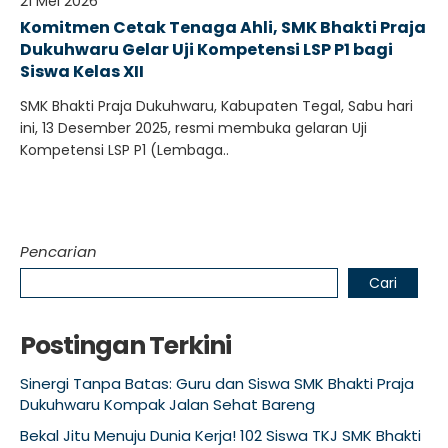
21 Mei 2026
Komitmen Cetak Tenaga Ahli, SMK Bhakti Praja
Dukuhwaru Gelar Uji Kompetensi LSP P1 bagi
Siswa Kelas XII
SMK Bhakti Praja Dukuhwaru, Kabupaten Tegal, Sabu hari
ini, 13 Desember 2025, resmi membuka gelaran Uji
Kompetensi LSP P1 (Lembaga..
Pencarian
Cari
Postingan Terkini
Sinergi Tanpa Batas: Guru dan Siswa SMK Bhakti Praja
Dukuhwaru Kompak Jalan Sehat Bareng
Bekal Jitu Menuju Dunia Kerja! 102 Siswa TKJ SMK Bhakti