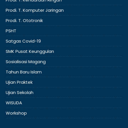
Prodi. T. Komputer Jaringan
Prodi. T. Ototronik
PSHT
Satgas Covid-19
SMK Pusat Keunggulan
Sosialisasi Magang
Tahun Baru Islam
Ujian Praktek
Ujian Sekolah
WISUDA
Workshop