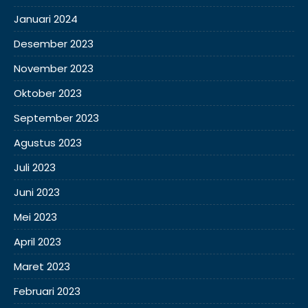
Januari 2024
Desember 2023
November 2023
Oktober 2023
September 2023
Agustus 2023
Juli 2023
Juni 2023
Mei 2023
April 2023
Maret 2023
Februari 2023