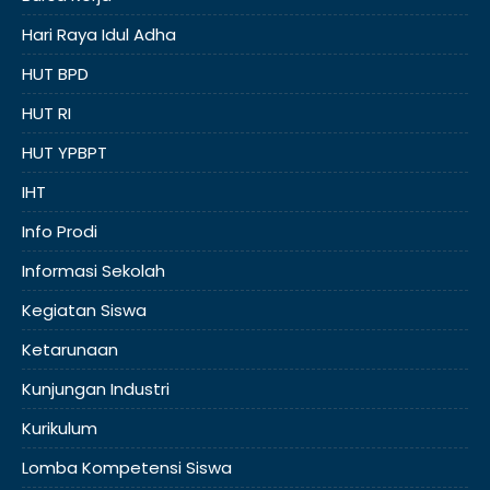
Hari Raya Idul Adha
HUT BPD
HUT RI
HUT YPBPT
IHT
Info Prodi
Informasi Sekolah
Kegiatan Siswa
Ketarunaan
Kunjungan Industri
Kurikulum
Lomba Kompetensi Siswa