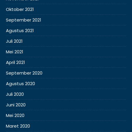
Oktober 2021
September 2021
Agustus 2021
Juli 2021
Mei 2021
April 2021
September 2020
Agustus 2020
Juli 2020
Juni 2020
Mei 2020
Maret 2020