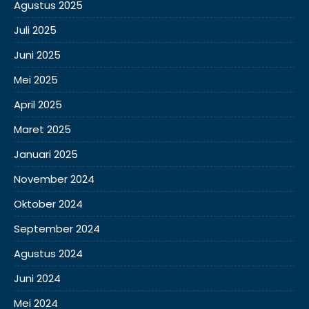
Agustus 2025
Juli 2025
Juni 2025
Mei 2025
April 2025
Maret 2025
Januari 2025
November 2024
Oktober 2024
September 2024
Agustus 2024
Juni 2024
Mei 2024