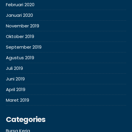
Februari 2020
Januari 2020
November 2019
Oktober 2019
September 2019
Agustus 2019
Juli 2019
Juni 2019
April 2019
Maret 2019
Categories
Bursa Kerja