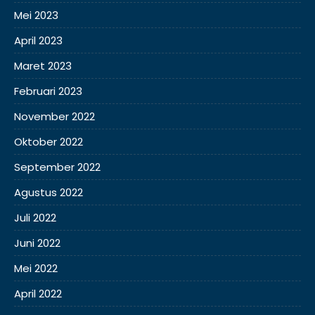
Mei 2023
April 2023
Maret 2023
Februari 2023
November 2022
Oktober 2022
September 2022
Agustus 2022
Juli 2022
Juni 2022
Mei 2022
April 2022