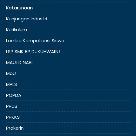
Ketarunaan
Kunjungan Industri
Kurikulum
Lomba Kompetensi Siswa
LSP SMK BP DUKUHWARU
MAULID NABI
MoU
MPLS
POPDA
PPDB
PPKKS
Prakerin