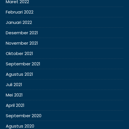
Maret 2022
Februari 2022
Januari 2022
Desember 2021
November 2021
Oktober 2021
September 2021
Agustus 2021
Juli 2021
Mei 2021
April 2021
September 2020
Agustus 2020