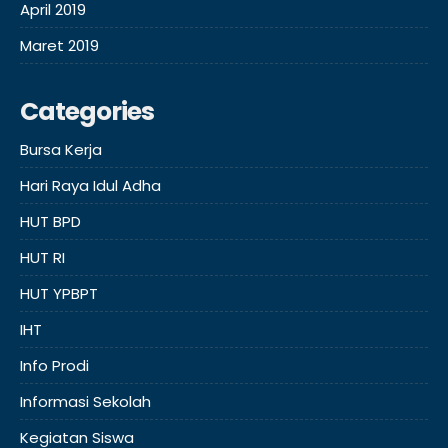
April 2019
Maret 2019
Categories
Bursa Kerja
Hari Raya Idul Adha
HUT BPD
HUT RI
HUT YPBPT
IHT
Info Prodi
Informasi Sekolah
Kegiatan Siswa