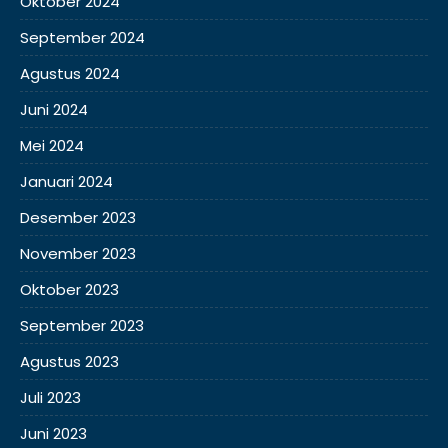
Oktober 2024
September 2024
Agustus 2024
Juni 2024
Mei 2024
Januari 2024
Desember 2023
November 2023
Oktober 2023
September 2023
Agustus 2023
Juli 2023
Juni 2023