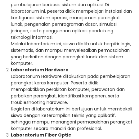
pembelajaran berbasis sistem dan aplikasi. Di
laboratorium ini, peserta didik mempelajari instalasi dan
konfigurasi sistem operasi, manajemen perangkat
lunak, pengenalan pemrograman dasar, simulasi
jaringan, serta penggunaan aplikasi pendukung
teknologi informasi.
Melalui laboratorium ini, siswa dilatih untuk berpikir logis,
sistematis, dan mampu menyelesaikan permasalahan
yang berkaitan dengan perangkat lunak dan sistem
komputer.
Laboratorium Hardware
Laboratorium Hardware difokuskan pada pembelajaran
perangkat keras komputer. Peserta didik
mempraktikkan perakitan komputer, perawatan dan
perbaikan perangkat, identifikasi komponen, serta
troubleshooting hardware.
Kegiatan di laboratorium ini bertujuan untuk membekali
siswa dengan keterampilan teknis yang aplikatif,
sehingga mampu menangani permasalahan perangkat
komputer secara mandiri dan profesional.
Laboratorium Fiber Optic