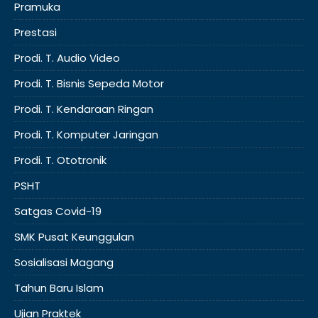
Pramuka
Prestasi
Prodi. T. Audio Video
Prodi. T. Bisnis Sepeda Motor
Prodi. T. Kendaraan Ringan
Prodi. T. Komputer Jaringan
Prodi. T. Ototronik
PSHT
Satgas Covid-19
SMK Pusat Keunggulan
Sosialisasi Magang
Tahun Baru Islam
Ujian Praktek