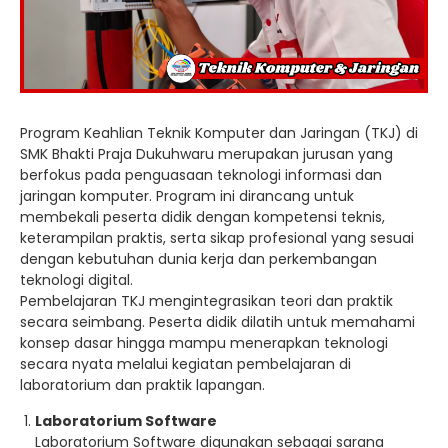
Program Keahlian Teknik Komputer dan Jaringan (TKJ) di
SMK Bhakti Praja Dukuhwaru merupakan jurusan yang
berfokus pada penguasaan teknologi informasi dan
jaringan komputer. Program ini dirancang untuk
membekali peserta didik dengan kompetensi teknis,
keterampilan praktis, serta sikap profesional yang sesuai
dengan kebutuhan dunia kerja dan perkembangan
teknologi digital.
Pembelajaran TKJ mengintegrasikan teori dan praktik
secara seimbang. Peserta didik dilatih untuk memahami
konsep dasar hingga mampu menerapkan teknologi
secara nyata melalui kegiatan pembelajaran di
laboratorium dan praktik lapangan.
Laboratorium Software
Laboratorium Software digunakan sebagai sarana