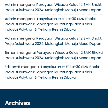
Admin
mengenai
Perayaan Wisuda Kelas 12 SMK Bhakti
Praja Dukuhwaru 2024: Melangkah Menuju Masa Depan
Admin
mengenai
Tasyakuran HUT ke-30 SMK Bhakti
Praja Dukuhwaru: Lapangan Multifungsi dan Kelas
Industri Polytron & Telkom Resmi Dibuka
Admin
mengenai
Perayaan Wisuda Kelas 12 SMK Bhakti
Praja Dukuhwaru 2024: Melangkah Menuju Masa Depan
firman
mengenai
Perayaan Wisuda Kelas 12 SMK Bhakti
Praja Dukuhwaru 2024: Melangkah Menuju Masa Depan
Edison-B
mengenai
Tasyakuran HUT ke-30 SMK Bhakti
Praja Dukuhwaru: Lapangan Multifungsi dan Kelas
Industri Polytron & Telkom Resmi Dibuka
Archives