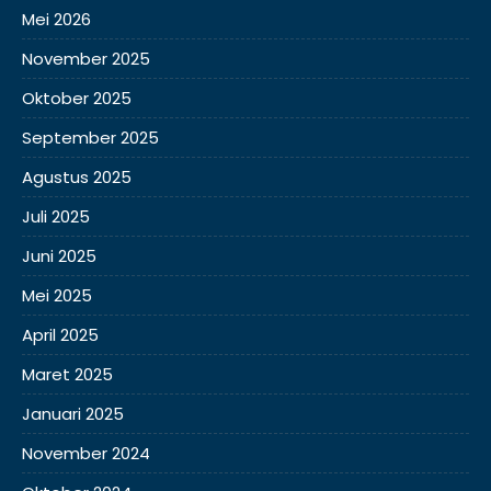
Mei 2026
November 2025
Oktober 2025
September 2025
Agustus 2025
Juli 2025
Juni 2025
Mei 2025
April 2025
Maret 2025
Januari 2025
November 2024