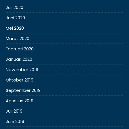
Juli 2020
Juni 2020
Mei 2020
Maret 2020
Februari 2020
Januari 2020
November 2019
Oktober 2019
September 2019
Agustus 2019
Juli 2019
Juni 2019