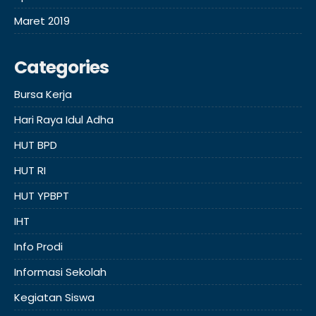
Maret 2019
Categories
Bursa Kerja
Hari Raya Idul Adha
HUT BPD
HUT RI
HUT YPBPT
IHT
Info Prodi
Informasi Sekolah
Kegiatan Siswa