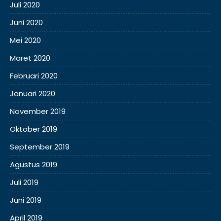
Juli 2020
Juni 2020
Mei 2020
Maret 2020
Februari 2020
Januari 2020
November 2019
Oktober 2019
September 2019
Agustus 2019
Juli 2019
Juni 2019
April 2019