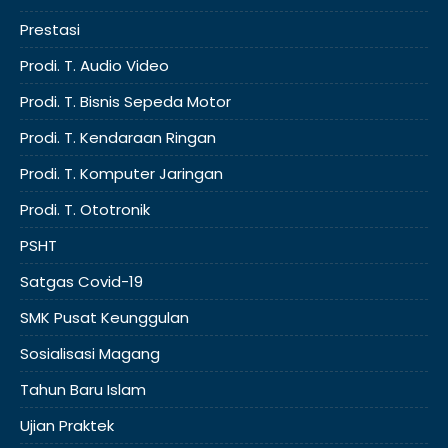
Prestasi
Prodi. T. Audio Video
Prodi. T. Bisnis Sepeda Motor
Prodi. T. Kendaraan Ringan
Prodi. T. Komputer Jaringan
Prodi. T. Ototronik
PSHT
Satgas Covid-19
SMK Pusat Keunggulan
Sosialisasi Magang
Tahun Baru Islam
Ujian Praktek