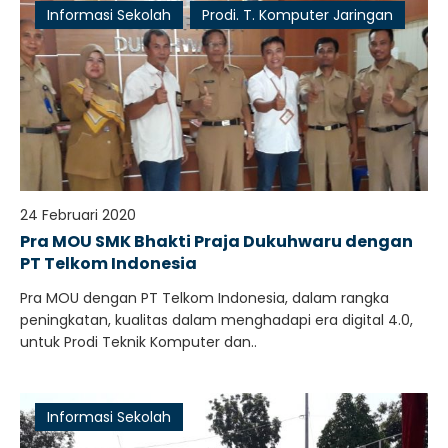
Informasi Sekolah
Prodi. T. Komputer Jaringan
24 Februari 2020
Pra MOU SMK Bhakti Praja Dukuhwaru dengan
PT Telkom Indonesia
Pra MOU dengan PT Telkom Indonesia, dalam rangka
peningkatan, kualitas dalam menghadapi era digital 4.0,
untuk Prodi Teknik Komputer dan..
Informasi Sekolah