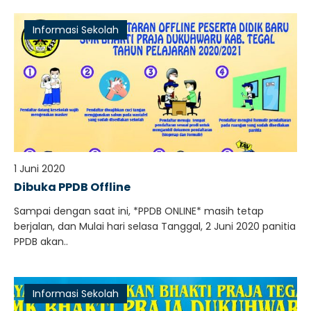
Informasi Sekolah
1 Juni 2020
Dibuka PPDB Offline
Sampai dengan saat ini, *PPDB ONLINE* masih tetap
berjalan, dan Mulai hari selasa Tanggal, 2 Juni 2020 panitia
PPDB akan..
Informasi Sekolah