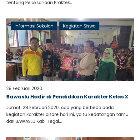
tentang Pelaksanaan Praktek..
Informasi Sekolah
Kegiatan Siswa
28 Februari 2020
Bawaslu Hadir di Pendidikan Karakter Kelas X
Jumat, 28 Februari 2020, ada yang berbeda pada
kegiatan karakter disore hari ini, yaitu kedatangan tamu
dari BAWASLU Kab. Tegal,..