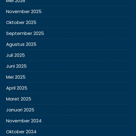
Mei 2026
November 2025
Oktober 2025
September 2025
Agustus 2025
Juli 2025
Juni 2025
Mei 2025
April 2025
Maret 2025
Januari 2025
November 2024
Oktober 2024