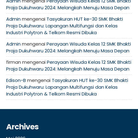
Admin
mengenai
Perayaan Wisuda Kelas 12 SMK Bhakti
Praja Dukuhwaru 2024: Melangkah Menuju Masa Depan
Admin
mengenai
Tasyakuran HUT ke-30 SMK Bhakti
Praja Dukuhwaru: Lapangan Multifungsi dan Kelas
Industri Polytron & Telkom Resmi Dibuka
Admin
mengenai
Perayaan Wisuda Kelas 12 SMK Bhakti
Praja Dukuhwaru 2024: Melangkah Menuju Masa Depan
firman
mengenai
Perayaan Wisuda Kelas 12 SMK Bhakti
Praja Dukuhwaru 2024: Melangkah Menuju Masa Depan
Edison-B
mengenai
Tasyakuran HUT ke-30 SMK Bhakti
Praja Dukuhwaru: Lapangan Multifungsi dan Kelas
Industri Polytron & Telkom Resmi Dibuka
Archives