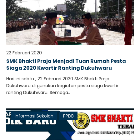
22 Februari 2020
SMK Bhakti Praja Menjadi Tuan Rumah Pesta
Siaga 2020 Kwartir Ranting Dukuhwaru
Hari ini sabtu , 22 Februari 2020 SMK Bhakti Praja
Dukuhwaru di gunakan kegiatan pesta siaga kwartir
ranting Dukuhwaru. Semoga..
Informasi Sekolah
PPDB