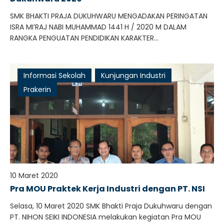
SMK BHAKTI PRAJA DUKUHWARU MENGADAKAN PERINGATAN
ISRA MI’RAJ NABI MUHAMMAD 1441 H / 2020 M DALAM
RANGKA PENGUATAN PENDIDIKAN KARAKTER...
Informasi Sekolah
Kunjungan Industri
Prakerin
10 Maret 2020
Pra MOU Praktek Kerja Industri dengan PT. NSI
Selasa, 10 Maret 2020 SMK Bhakti Praja Dukuhwaru dengan
PT. NIHON SEIKI INDONESIA melakukan kegiatan Pra MOU