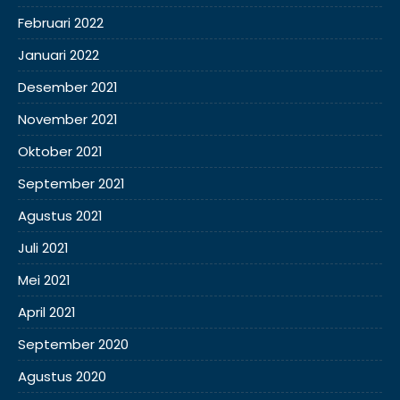
Februari 2022
Januari 2022
Desember 2021
November 2021
Oktober 2021
September 2021
Agustus 2021
Juli 2021
Mei 2021
April 2021
September 2020
Agustus 2020