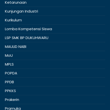
Ketarunaan
Kunjungan Industri
Kurikulum
Lomba Kompetensi Siswa
LSP SMK BP DUKUHWARU
MAULID NABI
MoU
MPLS
POPDA
PPDB
PPKKS
Prakerin
Pramuka