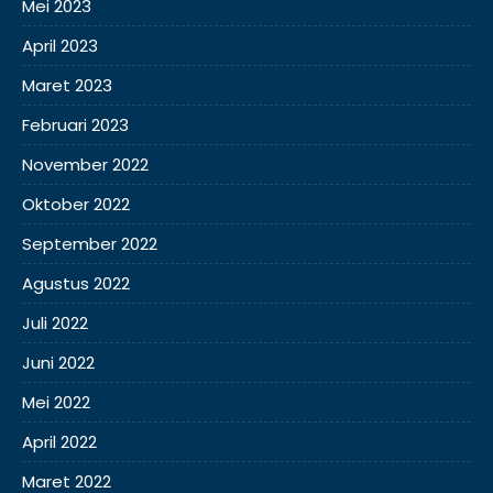
Mei 2023
April 2023
Maret 2023
Februari 2023
November 2022
Oktober 2022
September 2022
Agustus 2022
Juli 2022
Juni 2022
Mei 2022
April 2022
Maret 2022