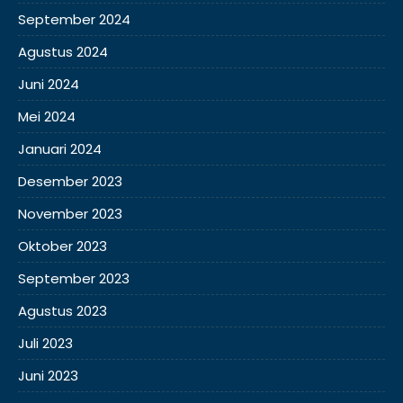
September 2024
Agustus 2024
Juni 2024
Mei 2024
Januari 2024
Desember 2023
November 2023
Oktober 2023
September 2023
Agustus 2023
Juli 2023
Juni 2023