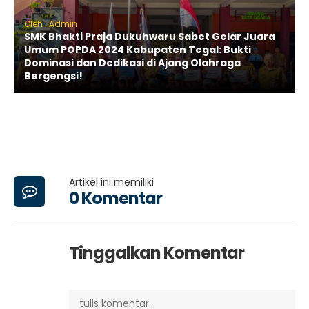
Oleh : Admin
SMK Bhakti Praja Dukuhwaru Sabet Gelar Juara
Umum POPDA 2024 Kabupaten Tegal: Bukti
Dominasi dan Dedikasi di Ajang Olahraga
Bergengsi!
Artikel ini memiliki
0 Komentar
Tinggalkan Komentar