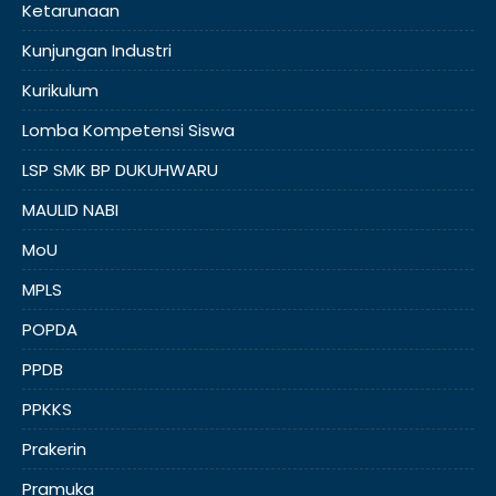
Ketarunaan
Kunjungan Industri
Kurikulum
Lomba Kompetensi Siswa
LSP SMK BP DUKUHWARU
MAULID NABI
MoU
MPLS
POPDA
PPDB
PPKKS
Prakerin
Pramuka