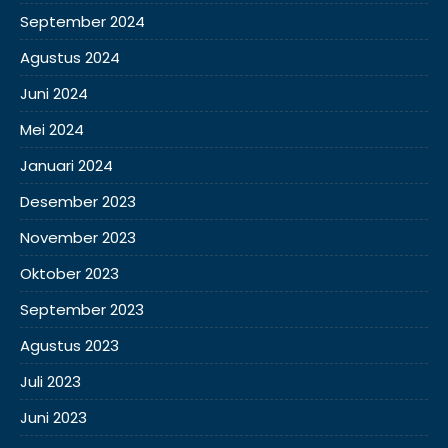
September 2024
Agustus 2024
Juni 2024
Mei 2024
Januari 2024
Desember 2023
November 2023
Oktober 2023
September 2023
Agustus 2023
Juli 2023
Juni 2023