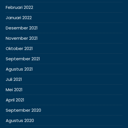
Februari 2022
Januari 2022
Desember 2021
November 2021
Oktober 2021
September 2021
Agustus 2021
Juli 2021
Mei 2021
April 2021
September 2020
Agustus 2020