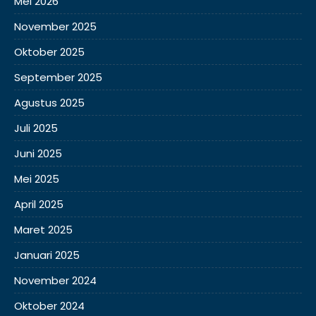
Mei 2026
November 2025
Oktober 2025
September 2025
Agustus 2025
Juli 2025
Juni 2025
Mei 2025
April 2025
Maret 2025
Januari 2025
November 2024
Oktober 2024