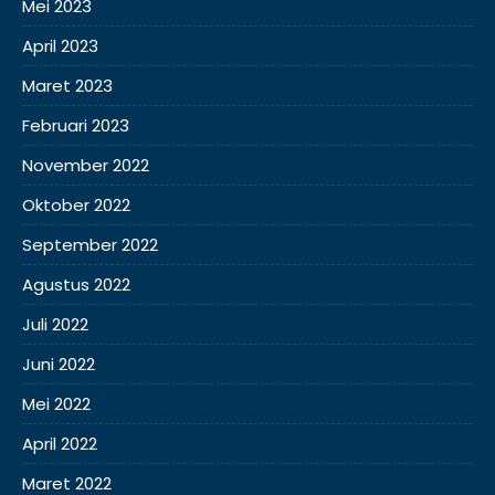
Mei 2023
April 2023
Maret 2023
Februari 2023
November 2022
Oktober 2022
September 2022
Agustus 2022
Juli 2022
Juni 2022
Mei 2022
April 2022
Maret 2022