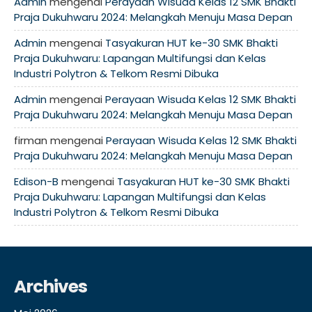
Admin
mengenai
Perayaan Wisuda Kelas 12 SMK Bhakti
Praja Dukuhwaru 2024: Melangkah Menuju Masa Depan
Admin
mengenai
Tasyakuran HUT ke-30 SMK Bhakti
Praja Dukuhwaru: Lapangan Multifungsi dan Kelas
Industri Polytron & Telkom Resmi Dibuka
Admin
mengenai
Perayaan Wisuda Kelas 12 SMK Bhakti
Praja Dukuhwaru 2024: Melangkah Menuju Masa Depan
firman
mengenai
Perayaan Wisuda Kelas 12 SMK Bhakti
Praja Dukuhwaru 2024: Melangkah Menuju Masa Depan
Edison-B
mengenai
Tasyakuran HUT ke-30 SMK Bhakti
Praja Dukuhwaru: Lapangan Multifungsi dan Kelas
Industri Polytron & Telkom Resmi Dibuka
Archives