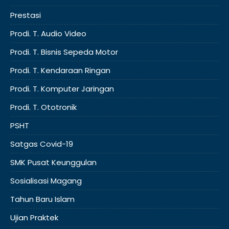
Prestasi
Prodi. T. Audio Video
Prodi. T. Bisnis Sepeda Motor
Prodi. T. Kendaraan Ringan
Prodi. T. Komputer Jaringan
Prodi. T. Ototronik
PSHT
Satgas Covid-19
SMK Pusat Keunggulan
Sosialisasi Magang
Tahun Baru Islam
Ujian Praktek