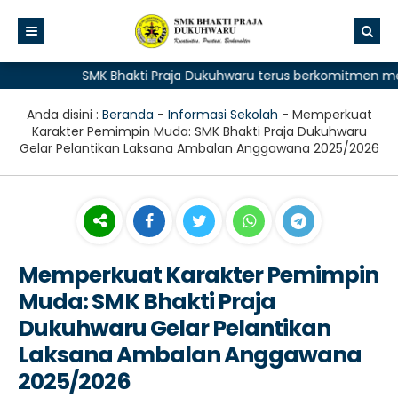
SMK Bhakti Praja Dukuhwaru terus berkomitmen memberik
Anda disini :
Beranda
-
Informasi Sekolah
-
Memperkuat
Karakter Pemimpin Muda: SMK Bhakti Praja Dukuhwaru
Gelar Pelantikan Laksana Ambalan Anggawana 2025/2026
Memperkuat Karakter Pemimpin
Muda: SMK Bhakti Praja
Dukuhwaru Gelar Pelantikan
Laksana Ambalan Anggawana
2025/2026