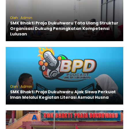
Oleh : Admin
SMK Bhakti Praja Dukuhwaru Tata Ulang Struktur
Organisasi Dukung Peningkatan Kompetensi
Lulusan
Oleh : Admin
SMK Bhakti Praja Dukuhwaru Ajak Siswa Perkuat
Iman Melalui Kegiatan Literasi Asmaul Husna