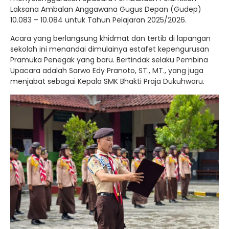
Laksana Ambalan Anggawana Gugus Depan (Gudep)
10.083 – 10.084 untuk Tahun Pelajaran 2025/2026.
Acara yang berlangsung khidmat dan tertib di lapangan
sekolah ini menandai dimulainya estafet kepengurusan
Pramuka Penegak yang baru. Bertindak selaku Pembina
Upacara adalah Sarwo Edy Pranoto, ST., MT., yang juga
menjabat sebagai Kepala SMK Bhakti Praja Dukuhwaru.