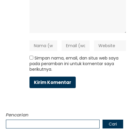
Simpan nama, email, dan situs web saya
pada peramban ini untuk komentar saya
berikutnya.
Pencarian
Cari