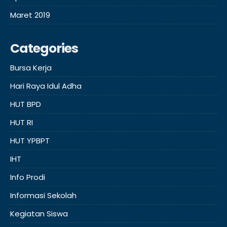
Maret 2019
Categories
Bursa Kerja
Hari Raya Idul Adha
HUT BPD
HUT RI
HUT YPBPT
IHT
Info Prodi
Informasi Sekolah
Kegiatan Siswa