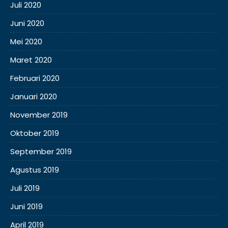
Juli 2020
Juni 2020
Mei 2020
Maret 2020
Februari 2020
Januari 2020
November 2019
Oktober 2019
September 2019
Agustus 2019
Juli 2019
Juni 2019
April 2019